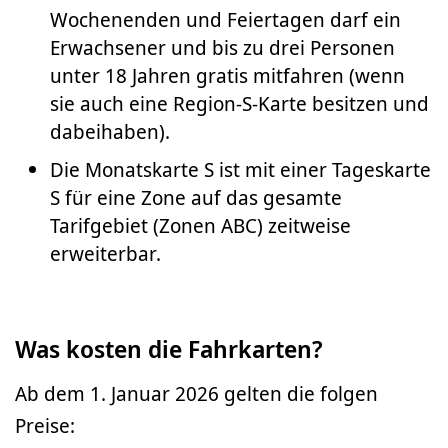
Wochenenden und Feiertagen darf ein
Erwachsener und bis zu drei Personen
unter 18 Jahren gratis mitfahren (wenn
sie auch eine Region-S-Karte besitzen und
dabeihaben).
Die Monatskarte S ist mit einer Tageskarte
S für eine Zone auf das gesamte
Tarifgebiet (Zonen ABC) zeitweise
erweiterbar.
Was kosten die Fahrkarten?
Ab dem 1. Januar 2026 gelten die folgen
Preise: