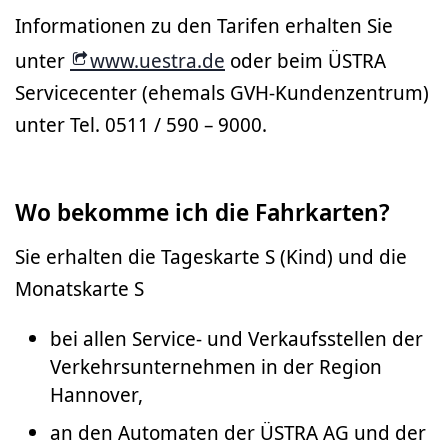
Informationen zu den Tarifen erhalten Sie
unter
www.uestra.de
oder beim ÜSTRA
Servicecenter (ehemals GVH-Kundenzentrum)
unter Tel. 0511 / 590 – 9000.
Wo bekomme ich die Fahrkarten?
Sie erhalten die Tageskarte S (Kind) und die
Monatskarte S
bei allen Service- und Verkaufsstellen der
Verkehrsunternehmen in der Region
Hannover,
an den Automaten der ÜSTRA AG und der