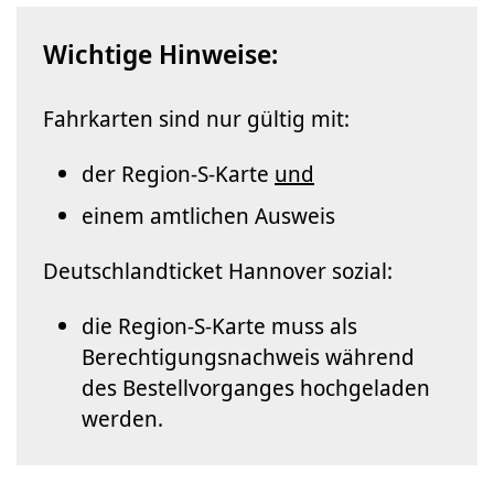
Wichtige Hinweise:
Fahrkarten sind nur gültig mit:
der Region-S-Karte
und
einem amtlichen Ausweis
Deutschlandticket Hannover sozial:
die Region-S-Karte muss als
Berechtigungsnachweis während
des Bestellvorganges hochgeladen
werden.