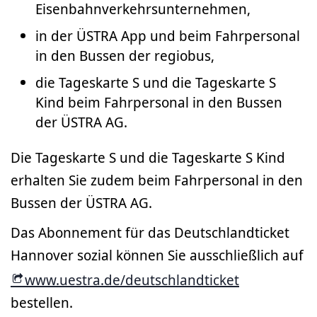
Eisenbahnverkehrsunternehmen,
in der ÜSTRA App und beim Fahrpersonal
in den Bussen der regiobus,
die Tageskarte S und die Tageskarte S
Kind beim Fahrpersonal in den Bussen
der ÜSTRA AG.
Die Tageskarte S und die Tageskarte S Kind
erhalten Sie zudem beim Fahrpersonal in den
Bussen der ÜSTRA AG.
Das Abonnement für das Deutschlandticket
Hannover sozial können Sie ausschließlich auf
www.uestra.de/deutschlandticket
bestellen.