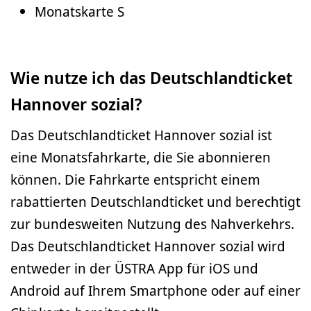
Monatskarte S
Wie nutze ich das Deutschlandticket
Hannover sozial?
Das Deutschlandticket Hannover sozial ist
eine Monatsfahrkarte, die Sie abonnieren
können. Die Fahrkarte entspricht einem
rabattierten Deutschlandticket und berechtigt
zur bundesweiten Nutzung des Nahverkehrs.
Das Deutschlandticket Hannover sozial wird
entweder in der ÜSTRA App für iOS und
Android auf Ihrem Smartphone oder auf einer