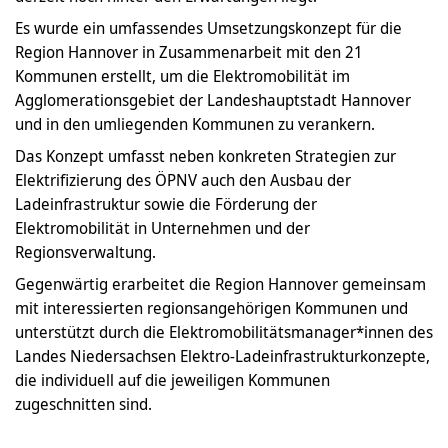
Es wurde ein umfassendes Umsetzungskonzept für die
Region Hannover in Zusammenarbeit mit den 21
Kommunen erstellt, um die Elektromobilität im
Agglomerationsgebiet der Landeshauptstadt Hannover
und in den umliegenden Kommunen zu verankern.
Das Konzept umfasst neben konkreten Strategien zur
Elektrifizierung des ÖPNV auch den Ausbau der
Ladeinfrastruktur sowie die Förderung der
Elektromobilität in Unternehmen und der
Regionsverwaltung.
Gegenwärtig erarbeitet die Region Hannover gemeinsam
mit interessierten regionsangehörigen Kommunen und
unterstützt durch die Elektromobilitätsmanager*innen des
Landes Niedersachsen Elektro-Ladeinfrastrukturkonzepte,
die individuell auf die jeweiligen Kommunen
zugeschnitten sind.