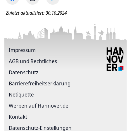
Zuletzt aktualisiert: 30.10.2024
Impressum
AGB und Rechtliches
Datenschutz
Barriere­freiheits­erklärung
Netiquette
Werben auf Hannover.de
Kontakt
Datenschutz-Einstellungen