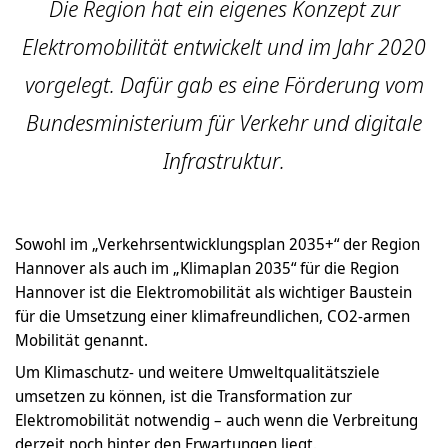
Die Region hat ein eigenes Konzept zur
Elektromobilität entwickelt und im Jahr 2020
vorgelegt. Dafür gab es eine Förderung vom
Bundesministerium für Verkehr und digitale
Infrastruktur.
Sowohl im „Verkehrsentwicklungsplan 2035+“ der Region
Hannover als auch im „Klimaplan 2035“ für die Region
Hannover ist die Elektromobilität als wichtiger Baustein
für die Umsetzung einer klimafreundlichen, CO2-armen
Mobilität genannt.
Um Klimaschutz- und weitere Umweltqualitätsziele
umsetzen zu können, ist die Transformation zur
Elektromobilität notwendig – auch wenn die Verbreitung
derzeit noch hinter den Erwartungen liegt.