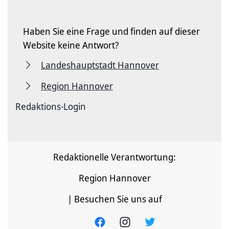
Haben Sie eine Frage und finden auf dieser
Website keine Antwort?
Landeshauptstadt Hannover
Region Hannover
Redaktions-Login
Redaktionelle Verantwortung:
Region Hannover
| Besuchen Sie uns auf