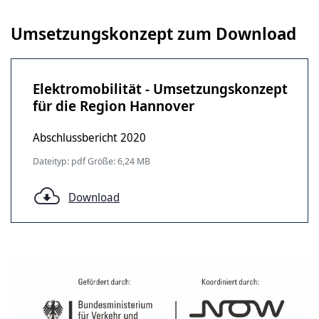
Umsetzungskonzept zum Download
Elektromobilität - Umsetzungskonzept
für die Region Hannover
Abschlussbericht 2020
Dateityp: pdf Größe: 6,24 MB
Download