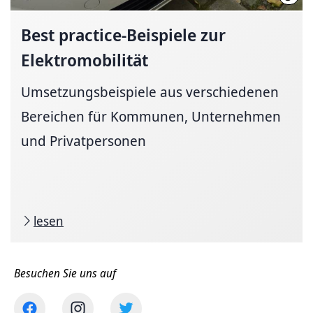
Best
practice-Beispiele
zur
Elektromobilität
Umsetzungsbeispiele aus verschiedenen
Bereichen für Kommunen, Unternehmen
und Privatpersonen
lesen
Besuchen Sie uns auf