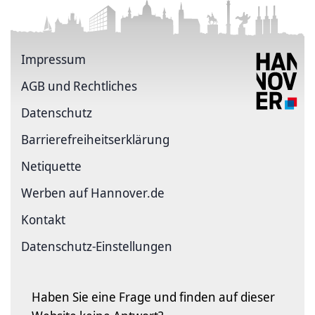
Impressum
AGB und Rechtliches
Datenschutz
Barriere­freiheits­erklärung
Netiquette
Werben auf Hannover.de
Kontakt
Datenschutz-Einstellungen
Haben Sie eine Frage und finden auf dieser