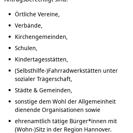
Örtliche Vereine,
Verbände,
Kirchengemeinden,
Schulen,
Kindertagesstätten,
(Selbsthilfe-)Fahrradwerkstätten unter
sozialer Trägerschaft,
Städte & Gemeinden,
sonstige dem Wohl der Allgemeinheit
dienende Organisationen sowie
ehrenamtlich tätige Bürger*innen mit
(Wohn-)Sitz in der Region Hannover.