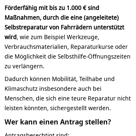
Förderfähig
mit bis zu 1.000 € sind
Maßnahmen
,
durch die eine
(
angeleitete
)
Selbstreparatur von Fahrrädern unterstützt
wird
, wie zum Beispiel Werkzeuge,
Verbrauchsmaterialien, Reparaturkurse oder
die Möglichkeit die Selbsthilfe-Öffnungszeiten
zu verlängern.
Dadurch können Mobilität, Teilhabe und
Klimaschutz insbesondere auch bei
Menschen, die sich eine teure Reparatur nicht
leisten könnten, sichergestellt werden.
Wer kann einen Antrag stellen?
Antragsberechtigt sind: