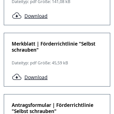
Dateityp: pdf Größe: 141,08 kB
Download
Merkblatt | Förderrichtlinie "Selbst
schrauben"
Dateityp: pdf Größe: 45,59 kB
Download
Antragsformular | Förderrichtlinie
"Selbst schrauben"