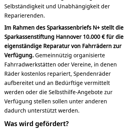
Selbständigkeit und Unabhängigkeit der
Reparierenden.
Im Rahmen des Sparkassenbriefs N+ stellt die
Sparkassenstiftung Hannover 10.000 € für die
eigenständige Reparatur von Fahrrädern zur
Verfügung.
Gemeinnützig organisierte
Fahrradwerkstätten oder Vereine, in denen
Räder kostenlos repariert, Spendenräder
aufbereitet und an Bedürftige vermittelt
werden oder die Selbsthilfe-Angebote zur
Verfügung stellen sollen unter anderen
dadurch unterstützt werden.
Was wird gefördert?