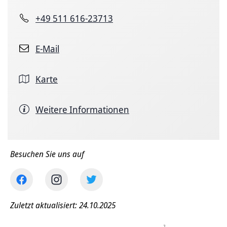
+49 511 616-23713
E-Mail
Karte
Weitere Informationen
Besuchen Sie uns auf
Zuletzt aktualisiert: 24.10.2025