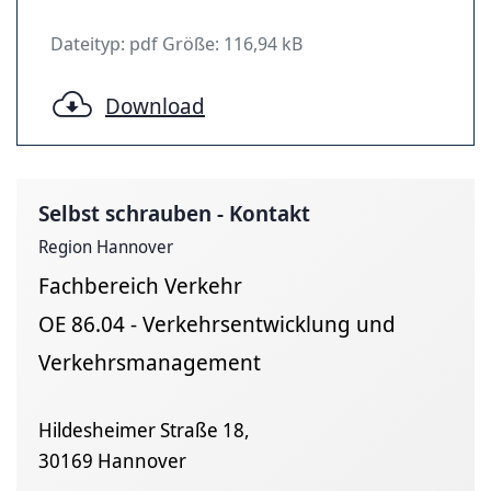
Dateityp: pdf Größe: 116,94 kB
Download
Selbst schrauben - Kontakt
Region Hannover
Fachbereich Verkehr
OE 86.04 - Verkehrsentwicklung und
Verkehrsmanagement
Hildesheimer Straße 18,
30169 Hannover