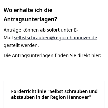
Wo erhalte ich die
Antragsunterlagen?
Anträge können
ab sofort
unter E-
Mail
selbstschrauben@region-hannover.de
gestellt werden.
Die Antragsunterlagen finden Sie direkt hier:
Förderrichtlinie "Selbst schrauben und
abstauben in der Region Hannover"