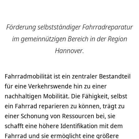
Förderung selbstständiger Fahrradreparatur
im gemeinnützigen Bereich in der Region
Hannover.
Fahrradmobilität ist ein zentraler Bestandteil
für eine Verkehrswende hin zu einer
nachhaltigen Mobilität. Die Fähigkeit, selbst
ein Fahrrad reparieren zu können, trägt zu
einer Schonung von Ressourcen bei, sie
schafft eine höhere Identifikation mit dem
Fahrrad und sie ermöglicht eine größere