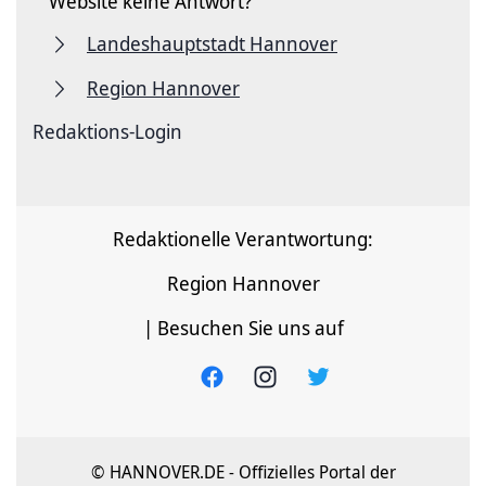
Website keine Antwort?
Landeshauptstadt Hannover
Region Hannover
Redaktions-Login
Redaktionelle Verantwortung:
Region Hannover
| Besuchen Sie uns auf
© HANNOVER.DE - Offizielles Portal der