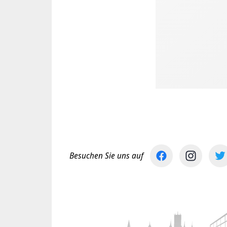
Besuchen Sie uns auf