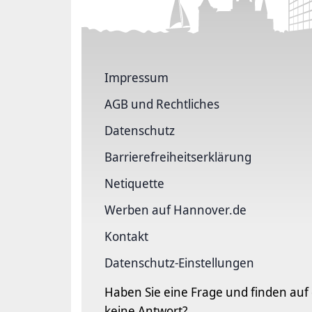
Impressum
AGB und Rechtliches
Datenschutz
Barriere­freiheits­erklärung
Netiquette
Werben auf Hannover.de
Kontakt
Datenschutz-Einstellungen
Haben Sie eine Frage und finden auf
keine Antwort?