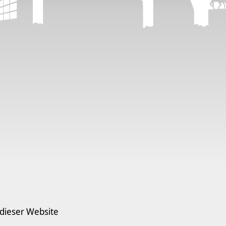
 dieser Website