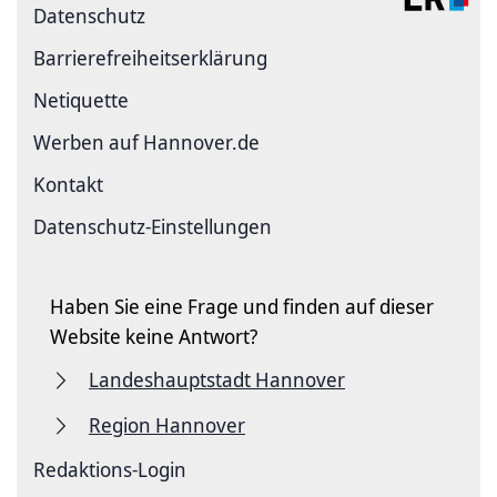
Datenschutz
Barriere­freiheits­erklärung
Netiquette
Werben auf Hannover.de
Kontakt
Datenschutz-Einstellungen
Haben Sie eine Frage und finden auf dieser
Website keine Antwort?
Landeshauptstadt Hannover
Region Hannover
Redaktions-Login