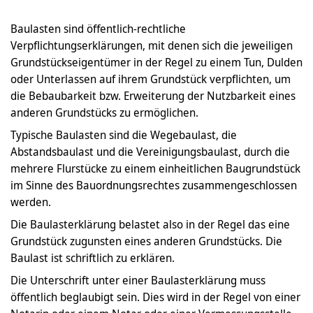
Baulasten sind öffentlich-rechtliche
Verpflichtungserklärungen, mit denen sich die jeweiligen
Grundstückseigentümer in der Regel zu einem Tun, Dulden
oder Unterlassen auf ihrem Grundstück verpflichten, um
die Bebaubarkeit bzw. Erweiterung der Nutzbarkeit eines
anderen Grundstücks zu ermöglichen.
Typische Baulasten sind die Wegebaulast, die
Abstandsbaulast und die Vereinigungsbaulast, durch die
mehrere Flurstücke zu einem einheitlichen Baugrundstück
im Sinne des Bauordnungsrechtes zusammengeschlossen
werden.
Die Baulasterklärung belastet also in der Regel das eine
Grundstück zugunsten eines anderen Grundstücks. Die
Baulast ist schriftlich zu erklären.
Die Unterschrift unter einer Baulasterklärung muss
öffentlich beglaubigt sein. Dies wird in der Regel von einer