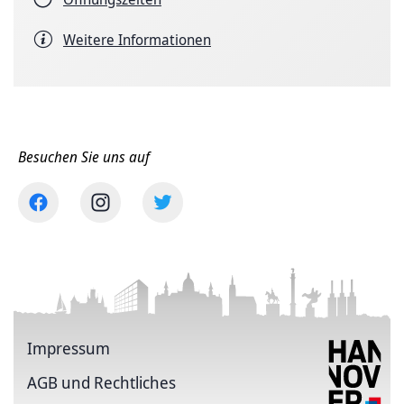
Weitere Informationen
Besuchen Sie uns auf
Impressum
AGB und Rechtliches