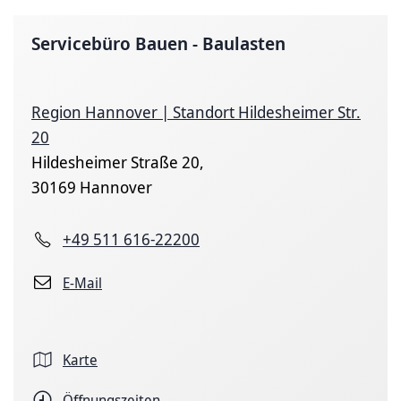
Servicebüro Bauen - Baulasten
Region Hannover | Standort Hildesheimer Str.
20
Hildesheimer Straße 20,
30169 Hannover
+49 511 616-22200
E-Mail
Karte
Öffnungszeiten