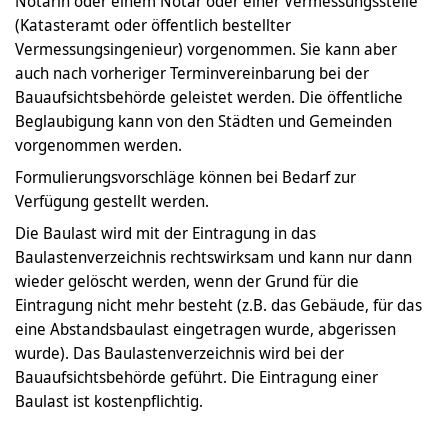
Notarin oder einem Notar oder einer Vermessungsstelle
(Katasteramt oder öffentlich bestellter
Vermessungsingenieur) vorgenommen. Sie kann aber
auch nach vorheriger Terminvereinbarung bei der
Bauaufsichtsbehörde geleistet werden. Die öffentliche
Beglaubigung kann von den Städten und Gemeinden
vorgenommen werden.
Formulierungsvorschläge können bei Bedarf zur
Verfügung gestellt werden.
Die Baulast wird mit der Eintragung in das
Baulastenverzeichnis rechtswirksam und kann nur dann
wieder gelöscht werden, wenn der Grund für die
Eintragung nicht mehr besteht (z.B. das Gebäude, für das
eine Abstandsbaulast eingetragen wurde, abgerissen
wurde). Das Baulastenverzeichnis wird bei der
Bauaufsichtsbehörde geführt. Die Eintragung einer
Baulast ist kostenpflichtig.