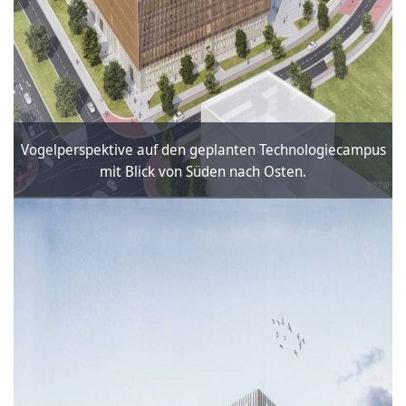
Vogelperspektive auf den geplanten Technologiecampus
mit Blick von Süden nach Osten.