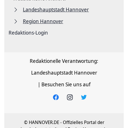
Landeshauptstadt Hannover
Region Hannover
Redaktions-Login
Redaktionelle Verantwortung:
Landeshauptstadt Hannover
| Besuchen Sie uns auf
© HANNOVER.DE - Offizielles Portal der