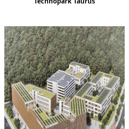
Technopark Taurus