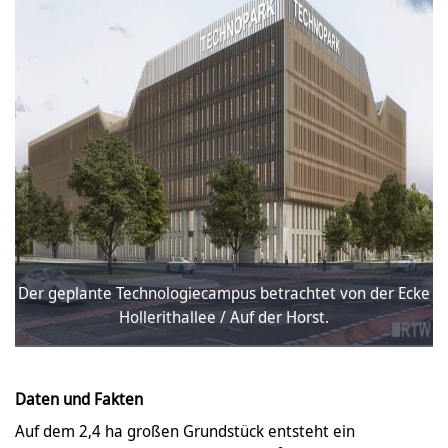
Der geplante Technologiecampus betrachtet von der Ecke
Hollerithallee / Auf der Horst.
Daten und Fakten
Auf dem 2,4 ha großen Grundstück entsteht ein