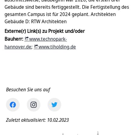
Gebäude sind bereits fertiggestellt. Die Fertigstellung des
gesamten Campus ist für 2024 geplant. Architekten
Gebäude D: RTW Architekten
Externe(r) Link(s)
zu Projekt und/oder
Bauherr:
www.technopark-
hannover.de
;
www.tiholding.de
Besuchen Sie uns auf
Zuletzt aktualisiert: 10.02.2023