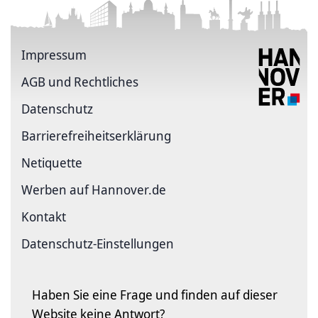
Impressum
AGB und Rechtliches
Datenschutz
Barriere­freiheits­erklärung
Netiquette
Werben auf Hannover.de
Kontakt
Datenschutz-Einstellungen
Haben Sie eine Frage und finden auf dieser
Website keine Antwort?