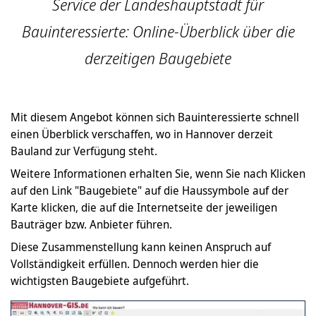
Service der Landeshauptstadt für
Bauinteressierte: Online-Überblick über die
derzeitigen Baugebiete
Mit diesem Angebot können sich Bauinteressierte schnell
einen Überblick verschaffen, wo in Hannover derzeit
Bauland zur Verfügung steht.
Weitere Informationen erhalten Sie, wenn Sie nach Klicken
auf den Link "Baugebiete" auf die Haussymbole auf der
Karte klicken, die auf die Internetseite der jeweiligen
Bauträger bzw. Anbieter führen.
Diese Zusammenstellung kann keinen Anspruch auf
Vollständigkeit erfüllen. Dennoch werden hier die
wichtigsten Baugebiete aufgeführt.