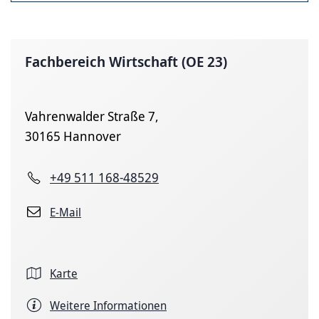
Fachbereich Wirtschaft (OE 23)
Vahrenwalder Straße 7,
30165 Hannover
+49 511 168-48529
E-Mail
Karte
Weitere Informationen