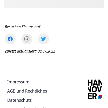
Besuchen Sie uns auf
Zuletzt aktualisiert: 08.07.2022
Impressum
AGB und Rechtliches
Datenschutz