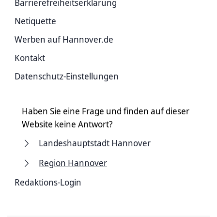
Barriere­freiheits­erklärung
Netiquette
Werben auf Hannover.de
Kontakt
Datenschutz-Einstellungen
Haben Sie eine Frage und finden auf dieser
Website keine Antwort?
Landeshauptstadt Hannover
Region Hannover
Redaktions-Login