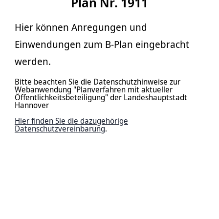
Plan Nr. 1911
Hier können Anregungen und
Einwendungen zum B-Plan eingebracht
werden.
Bitte beachten Sie die Datenschutzhinweise zur
Webanwendung "Planverfahren mit aktueller
Öffentlichkeitsbeteiligung" der Landeshauptstadt
Hannover
Hier finden Sie die dazugehörige
Datenschutzvereinbarung
.