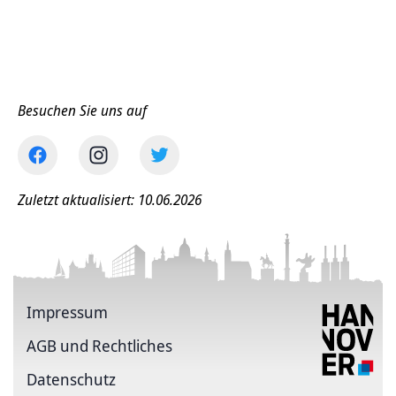
Besuchen Sie uns auf
Zuletzt aktualisiert: 10.06.2026
Impressum
AGB und Rechtliches
Datenschutz