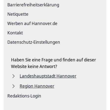
Barriere­freiheits­erklärung
Netiquette
Werben auf Hannover.de
Kontakt
Datenschutz-Einstellungen
Haben Sie eine Frage und finden auf dieser
Website keine Antwort?
Landeshauptstadt Hannover
Region Hannover
Redaktions-Login