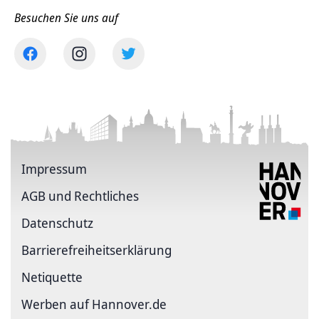
Besuchen Sie uns auf
Impressum
AGB und Rechtliches
Datenschutz
Barriere­freiheits­erklärung
Netiquette
Werben auf Hannover.de