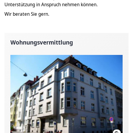
Unterstützung in Anspruch nehmen können.
Wir beraten Sie gern.
Wohnungsvermittlung