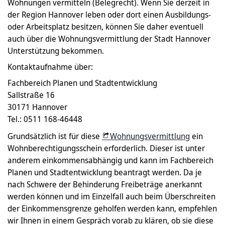
Wohnungen vermitteln (Belegrecht). Wenn Sie derzeit in
der Region Hannover leben oder dort einen Ausbildungs-
oder Arbeitsplatz besitzen, können Sie daher eventuell
auch über die Wohnungsvermittlung der Stadt Hannover
Unterstützung bekommen.
Kontaktaufnahme über:
Fachbereich Planen und Stadtentwicklung
Sallstraße 16
30171 Hannover
Tel.: 0511 168-46448
Grundsätzlich ist für diese
Wohnungsvermittlung
ein
Wohnberechtigungsschein erforderlich. Dieser ist unter
anderem einkommensabhängig und kann im Fachbereich
Planen und Stadtentwicklung beantragt werden. Da je
nach Schwere der Behinderung Freibeträge anerkannt
werden können und im Einzelfall auch beim Überschreiten
der Einkommensgrenze geholfen werden kann, empfehlen
wir Ihnen in einem Gespräch vorab zu klären, ob sie diese