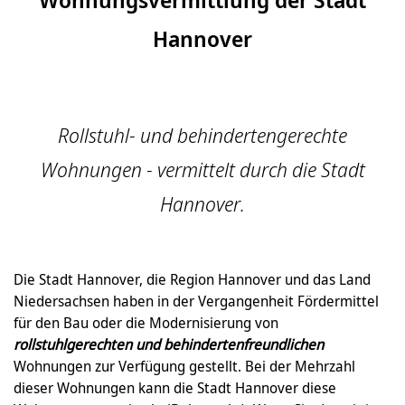
Hannover
Rollstuhl- und behindertengerechte
Wohnungen - vermittelt durch die Stadt
Hannover.
Die Stadt Hannover, die Region Hannover und das Land
Niedersachsen haben in der Vergangenheit Fördermittel
für den Bau oder die Modernisierung von
rollstuhlgerechten und behindertenfreundlichen
Wohnungen zur Verfügung gestellt. Bei der Mehrzahl
dieser Wohnungen kann die Stadt Hannover diese