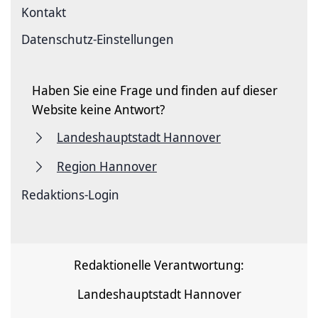
Kontakt
Datenschutz-Einstellungen
Haben Sie eine Frage und finden auf dieser
Website keine Antwort?
Landeshauptstadt Hannover
Region Hannover
Redaktions-Login
Redaktionelle Verantwortung:
Landeshauptstadt Hannover