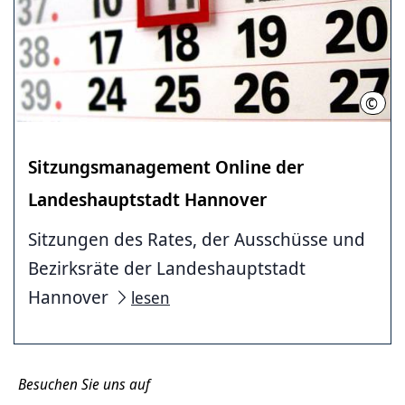
©
LHH
Sitzungsmanagement Online der
Landeshauptstadt Hannover
Sitzungen des Rates, der Ausschüsse und
Bezirksräte der Landeshauptstadt
Hannover
lesen
Besuchen Sie uns auf