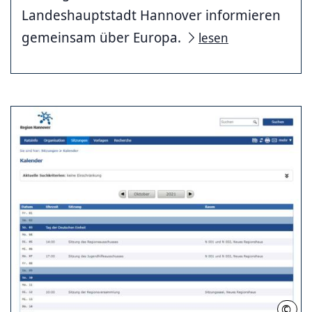
Landeshauptstadt Hannover informieren
gemeinsam über Europa.
lesen
©
RH