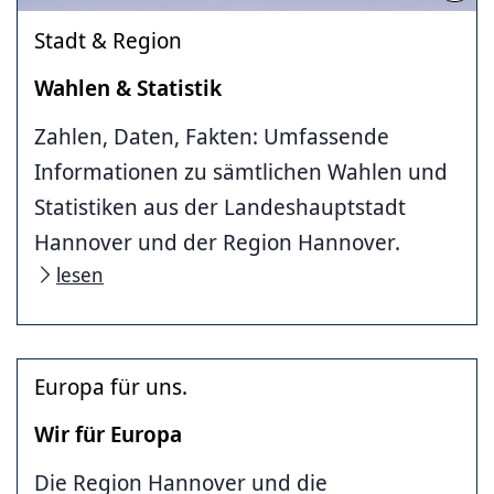
Stadt & Region
Wahlen & Statistik
Zahlen, Daten, Fakten: Umfassende
Informationen zu sämtlichen Wahlen und
Statistiken aus der Landeshauptstadt
Hannover und der Region Hannover.
lesen
Europa für uns.
Wir für Europa
Die Region Hannover und die