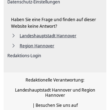
Datenschutz-Einstellungen
Haben Sie eine Frage und finden auf dieser
Website keine Antwort?
Landeshauptstadt Hannover
Region Hannover
Redaktions-Login
Redaktionelle Verantwortung:
Landeshauptstadt Hannover und Region
Hannover
| Besuchen Sie uns auf