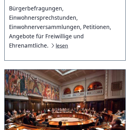
Bürgerbefragungen,
Einwohnersprechstunden,
Einwohnerversammlungen, Petitionen,
Angebote für Freiwillige und
Ehrenamtliche.
lesen