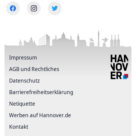
Impressum
AGB und Rechtliches
Datenschutz
Barriere­freiheits­erklärung
Netiquette
Werben auf Hannover.de
Kontakt