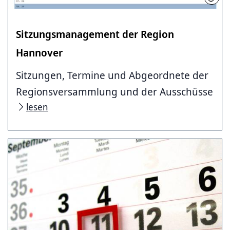
Sitzungsmanagement der Region
Hannover
Sitzungen, Termine und Abgeordnete der
Regionsversammlung und der Ausschüsse
lesen