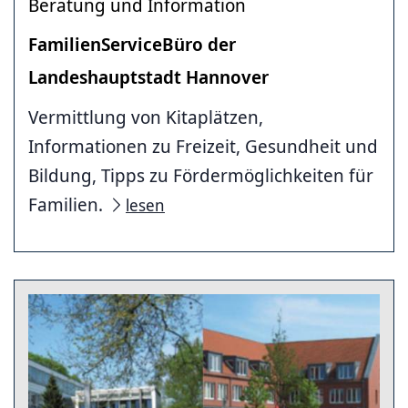
Beratung und Information
FamilienServiceBüro der
Landeshauptstadt Hannover
Vermittlung von Kitaplätzen,
Informationen zu Freizeit, Gesundheit und
Bildung, Tipps zu Fördermöglichkeiten für
Familien.
lesen