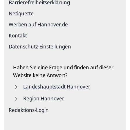
Barriere­freiheits­erklärung
Netiquette
Werben auf Hannover.de
Kontakt
Datenschutz-Einstellungen
Haben Sie eine Frage und finden auf dieser
Website keine Antwort?
Landeshauptstadt Hannover
Region Hannover
Redaktions-Login