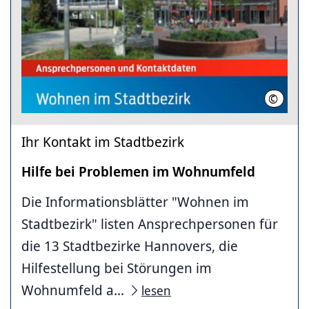
©
LHH
Ihr Kontakt im Stadtbezirk
Hilfe bei Problemen im Wohnumfeld
Die Informationsblätter "Wohnen im
Stadtbezirk" listen Ansprechpersonen für
die 13 Stadtbezirke Hannovers, die
Hilfestellung bei Störungen im
Wohnumfeld a...
lesen