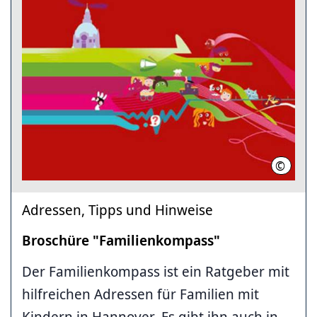
©
LHH
Adressen, Tipps und Hinweise
Broschüre "Familienkompass"
Der Familienkompass ist ein Ratgeber mit
hilfreichen Adressen für Familien mit
Kindern in Hannover. Es gibt ihn auch in