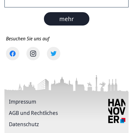
mehr
Besuchen Sie uns auf
Impressum
AGB und Rechtliches
Datenschutz