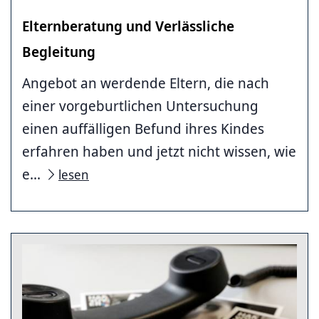
Elternberatung und Verlässliche
Begleitung
Angebot an werdende Eltern, die nach
einer vorgeburtlichen Untersuchung
einen auffälligen Befund ihres Kindes
erfahren haben und jetzt nicht wissen, wie
e...
lesen