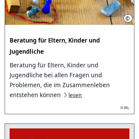
©
Regi
Beratung für Eltern, Kinder und
Jugendliche
Beratung für Eltern, Kinder und
Jugendliche bei allen Fragen und
Problemen, die im Zusammenleben
entstehen können
lesen