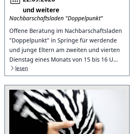
und weitere
Nachbarschaftsladen "Doppelpunkt"
Offene Beratung im Nachbarschaftsladen
"Doppelpunkt" in Springe für werdende
und junge Eltern am zweiten und vierten
Dienstag eines Monats von 15 bis 16 U...
lesen