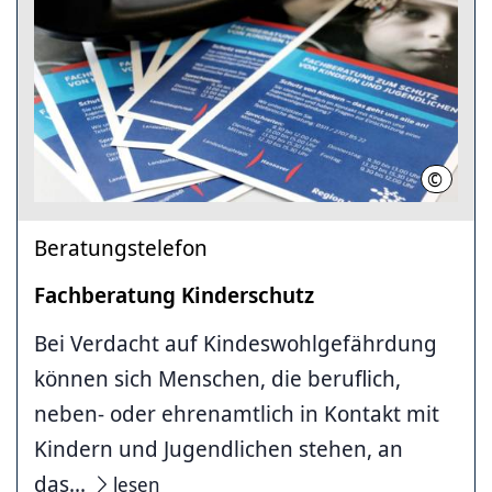
©
Region
Beratungstelefon
Fachberatung Kinderschutz
Bei Verdacht auf Kindeswohlgefährdung
können sich Menschen, die beruflich,
neben- oder ehrenamtlich in Kontakt mit
Kindern und Jugendlichen stehen, an
das...
lesen