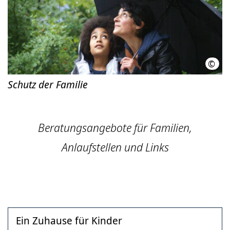
©
LHH 
Schutz der Familie
Beratungsangebote für Familien,
Anlaufstellen und Links
Ein Zuhause für Kinder