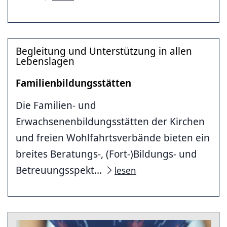
Begleitung und Unterstützung in allen
Lebenslagen
Familienbildungsstätten
Die Familien- und
Erwachsenenbildungsstätten der Kirchen
und freien Wohlfahrtsverbände bieten ein
breites Beratungs-, (Fort-)Bildungs- und
Betreuungsspekt...
lesen