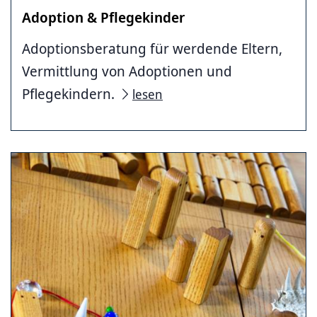
Adoption & Pflegekinder
Adoptionsberatung für werdende Eltern,
Vermittlung von Adoptionen und
Pflegekindern.
lesen