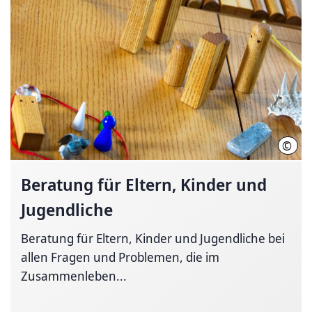
©
Regi
Beratung für Eltern, Kinder und
Jugendliche
Beratung für Eltern, Kinder und Jugendliche bei
allen Fragen und Problemen, die im
Zusammenleben...