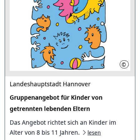
©
LHH
Landeshauptstadt Hannover
Gruppenangebot für Kinder von
getrennten lebenden Eltern
Das Angebot richtet sich an Kinder im
Alter von 8 bis 11 Jahren.
lesen