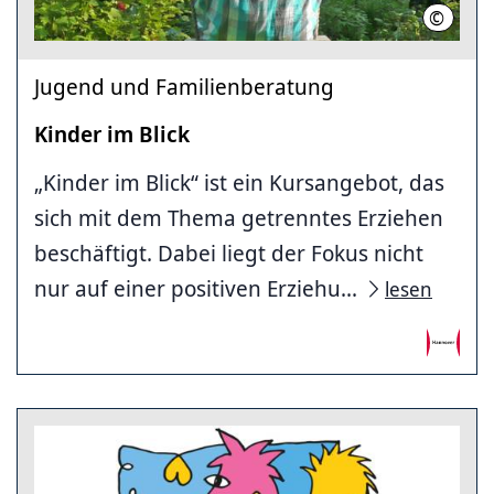
©
LHH
Jugend und Familienberatung
Kinder im Blick
„Kinder im Blick“ ist ein Kursangebot, das
sich mit dem Thema getrenntes Erziehen
beschäftigt. Dabei liegt der Fokus nicht
nur auf einer positiven Erziehu...
lesen