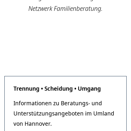
Netzwerk Familienberatung.
Trennung • Scheidung • Umgang
Informationen zu Beratungs- und
Unterstützungsangeboten im Umland
von Hannover.