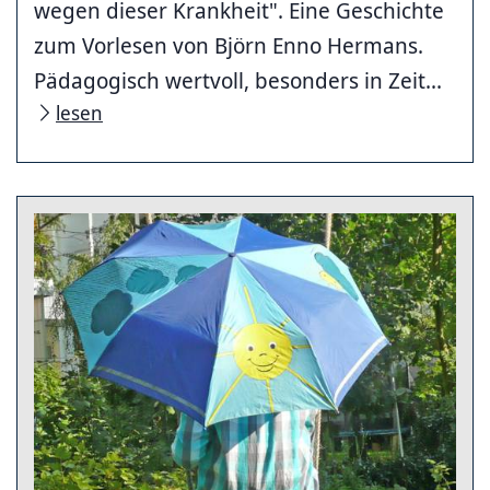
wegen dieser Krankheit". Eine Geschichte
zum Vorlesen von Björn Enno Hermans.
Pädagogisch wertvoll, besonders in Zeit...
lesen