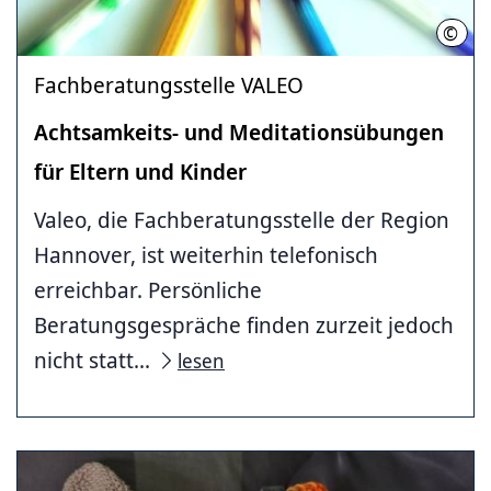
©
Regi
Fachberatungsstelle VALEO
Achtsamkeits- und Meditationsübungen
für Eltern und Kinder
Valeo, die Fachberatungsstelle der Region
Hannover, ist weiterhin telefonisch
erreichbar. Persönliche
Beratungsgespräche finden zurzeit jedoch
nicht statt...
lesen