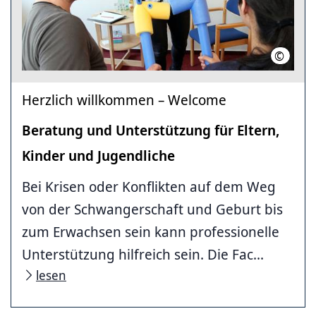
©
Harald 
Herzlich willkommen – Welcome
Beratung und Unterstützung für Eltern,
Kinder und Jugendliche
Bei Krisen oder Konflikten auf dem Weg
von der Schwangerschaft und Geburt bis
zum Erwachsen sein kann professionelle
Unterstützung hilfreich sein. Die Fac...
lesen