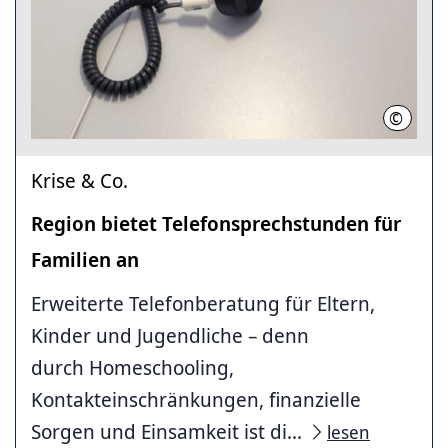
©
Region
Krise & Co.
Region bietet Telefonsprechstunden für
Familien an
Erweiterte Telefonberatung für Eltern,
Kinder und Jugendliche – denn
durch Homeschooling,
Kontakteinschränkungen, finanzielle
Sorgen und Einsamkeit ist di...
lesen