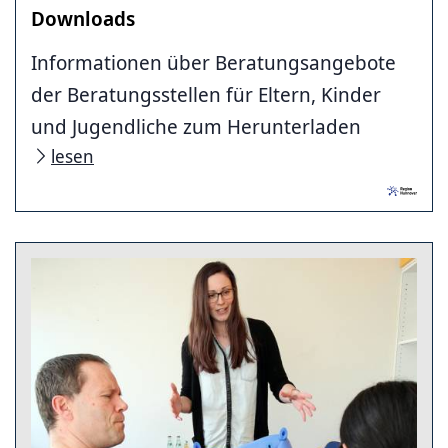
Downloads
Informationen über Beratungsangebote
der Beratungsstellen für Eltern, Kinder
und Jugendliche zum Herunterladen
lesen