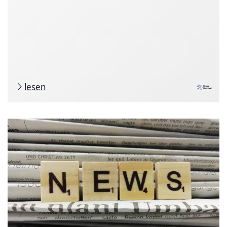
lesen