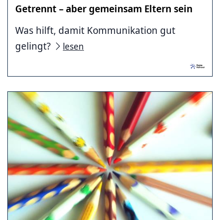
Getrennt – aber gemeinsam Eltern sein
Was hilft, damit Kommunikation gut
gelingt?
lesen