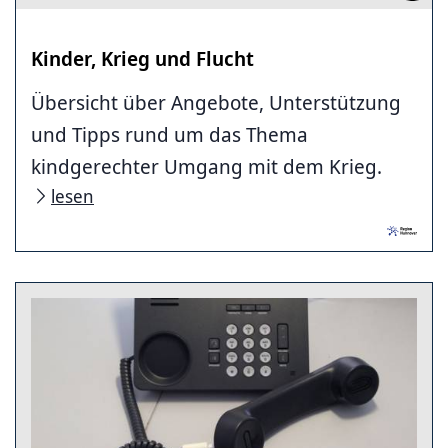
Kinder, Krieg und Flucht
Übersicht über Angebote, Unterstützung
und Tipps rund um das Thema
kindgerechter Umgang mit dem Krieg.
lesen