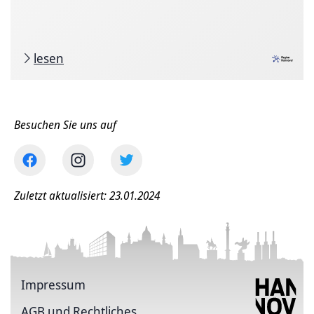
lesen
Besuchen Sie uns auf
Zuletzt aktualisiert: 23.01.2024
Impressum
AGB und Rechtliches