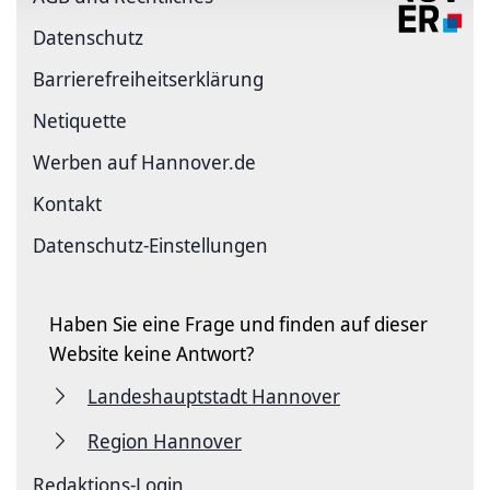
Datenschutz
Barriere­freiheits­erklärung
Netiquette
Werben auf Hannover.de
Kontakt
Datenschutz-Einstellungen
Haben Sie eine Frage und finden auf dieser
Website keine Antwort?
Landeshauptstadt Hannover
Region Hannover
Redaktions-Login