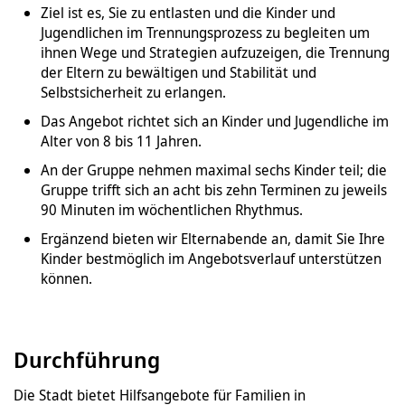
Ziel ist es, Sie zu entlasten und die Kinder und
Jugendlichen im Trennungsprozess zu begleiten um
ihnen Wege und Strategien aufzuzeigen, die Trennung
der Eltern zu bewältigen und Stabilität und
Selbstsicherheit zu erlangen.
Das Angebot richtet sich an Kinder und Jugendliche im
Alter von 8 bis 11 Jahren.
An der Gruppe nehmen maximal sechs Kinder teil; die
Gruppe trifft sich an acht bis zehn Terminen zu jeweils
90 Minuten im wöchentlichen Rhythmus.
Ergänzend bieten wir Elternabende an, damit Sie Ihre
Kinder bestmöglich im Angebotsverlauf unterstützen
können.
Durchführung
Die Stadt bietet Hilfsangebote für Familien in