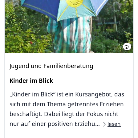
©
LHH
Jugend und Familienberatung
Kinder im Blick
„Kinder im Blick“ ist ein Kursangebot, das
sich mit dem Thema getrenntes Erziehen
beschäftigt. Dabei liegt der Fokus nicht
nur auf einer positiven Erziehu...
lesen