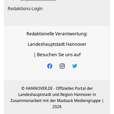
Redaktions-Login
Redaktionelle Verantwortung:
Landeshauptstadt Hannover
| Besuchen Sie uns auf
© HANNOVER.DE - Offizielles Portal der
Landeshauptstadt und Region Hannover in
Zusammenarbeit mit der Madsack Mediengruppe |
2026