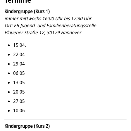
Kindergruppe (Kurs 1)
immer mittwochs 16:00 Uhr bis 17:30 Uhr
Ort: FB Jugend- und Familienberatungsstelle
Plauener Straße 12, 30179 Hannover
15.04.
22.04
29.04
06.05
13.05
20.05
27.05
10.06
Kindergruppe (Kurs 2)