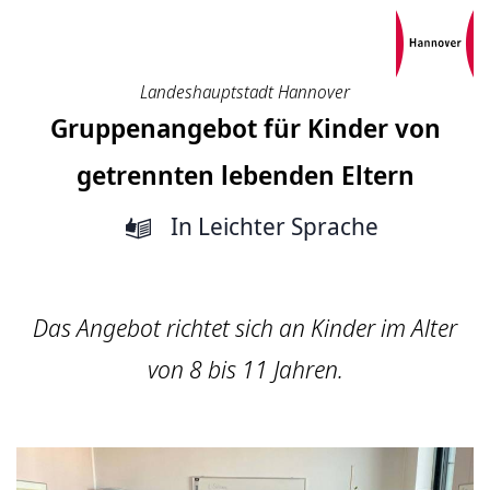
Landeshauptstadt Hannover
Gruppenangebot für Kinder von
getrennten lebenden Eltern
In Leichter Sprache
Das Angebot richtet sich an Kinder im Alter
von 8 bis 11 Jahren.