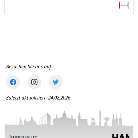
Besuchen Sie uns auf
Zuletzt aktualisiert: 24.02.2026
Impressum