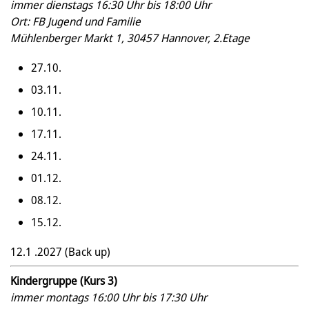
immer dienstags 16:30 Uhr bis 18:00 Uhr
Ort: FB Jugend und Familie
Mühlenberger Markt 1, 30457 Hannover, 2.Etage
27.10.
03.11.
10.11.
17.11.
24.11.
01.12.
08.12.
15.12.
12.1 .2027 (Back up)
Kindergruppe (Kurs 3)
immer montags 16:00 Uhr bis 17:30 Uhr