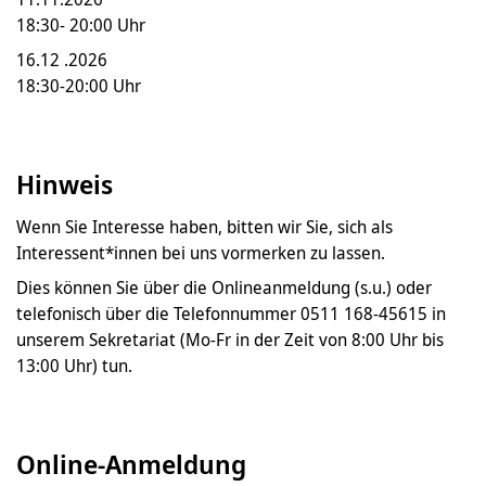
18:30- 20:00 Uhr
16.12 .2026
18:30-20:00 Uhr
Hinweis
Wenn Sie Interesse haben, bitten wir Sie, sich als
Interessent*innen bei uns vormerken zu lassen.
Dies können Sie über die Onlineanmeldung (s.u.) oder
telefonisch über die Telefonnummer 0511 168-45615 in
unserem Sekretariat (Mo-Fr in der Zeit von 8:00 Uhr bis
13:00 Uhr) tun.
Online-Anmeldung