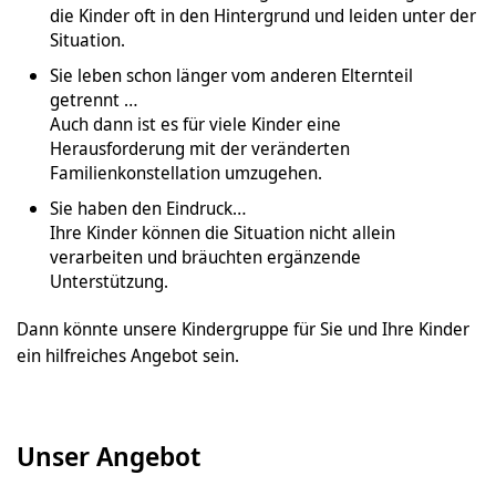
die Kinder oft in den Hintergrund und leiden unter der
Situation.
Sie leben schon länger vom anderen Elternteil
getrennt …
Auch dann ist es für viele Kinder eine
Herausforderung mit der veränderten
Familienkonstellation umzugehen.
Sie haben den Eindruck…
Ihre Kinder können die Situation nicht allein
verarbeiten und bräuchten ergänzende
Unterstützung.
Dann könnte unsere Kindergruppe für Sie und Ihre Kinder
ein hilfreiches Angebot sein.
Unser Angebot