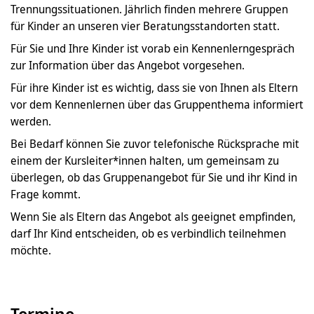
Trennungssituationen. Jährlich finden mehrere Gruppen
für Kinder an unseren vier Beratungsstandorten statt.
Für Sie und Ihre Kinder ist vorab ein Kennenlerngespräch
zur Information über das Angebot vorgesehen.
Für ihre Kinder ist es wichtig, dass sie von Ihnen als Eltern
vor dem Kennenlernen über das Gruppenthema informiert
werden.
Bei Bedarf können Sie zuvor telefonische Rücksprache mit
einem der Kursleiter*innen halten, um gemeinsam zu
überlegen, ob das Gruppenangebot für Sie und ihr Kind in
Frage kommt.
Wenn Sie als Eltern das Angebot als geeignet empfinden,
darf Ihr Kind entscheiden, ob es verbindlich teilnehmen
möchte.
Termine