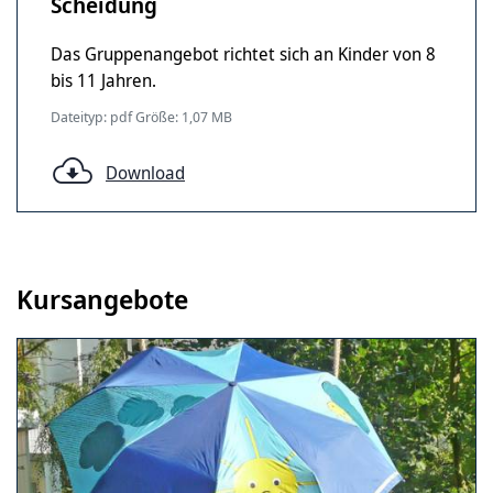
Scheidung
Das Gruppenangebot richtet sich an Kinder von 8
bis 11 Jahren.
Dateityp: pdf Größe: 1,07 MB
Download
Kursangebote