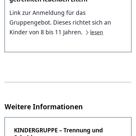
Link zur Anmeldung für das
Gruppengebot. Dieses richtet sich an
Kinder von 8 bis 11 Jahren.
lesen
Weitere Informationen
KINDERGRUPPE – Trennung und