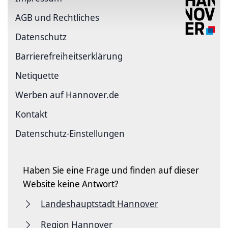
AGB und Rechtliches
Datenschutz
Barriere­freiheits­erklärung
Netiquette
Werben auf Hannover.de
Kontakt
Datenschutz-Einstellungen
Haben Sie eine Frage und finden auf dieser
Website keine Antwort?
Landeshauptstadt Hannover
Region Hannover