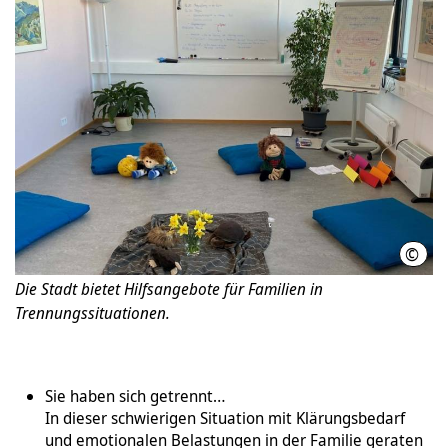
©
LHH
Die Stadt bietet Hilfsangebote für Familien in
Trennungssituationen.
Sie haben sich getrennt…
In dieser schwierigen Situation mit Klärungsbedarf
und emotionalen Belastungen in der Familie geraten