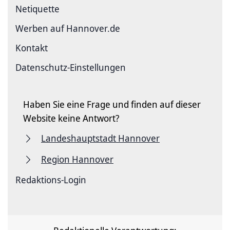
Netiquette
Werben auf Hannover.de
Kontakt
Datenschutz-Einstellungen
Haben Sie eine Frage und finden auf dieser
Website keine Antwort?
Landeshauptstadt Hannover
Region Hannover
Redaktions-Login