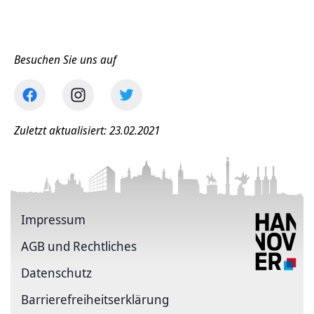
Besuchen Sie uns auf
Zuletzt aktualisiert: 23.02.2021
Impressum
AGB und Rechtliches
Datenschutz
Barriere­freiheits­erklärung