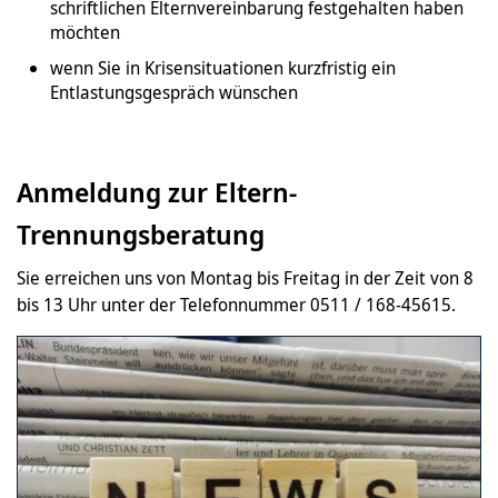
schriftlichen Elternvereinbarung festgehalten haben
möchten
wenn Sie in Krisensituationen kurzfristig ein
Entlastungsgespräch wünschen
Anmeldung zur Eltern-
Trennungsberatung
Sie erreichen uns von Montag bis Freitag in der Zeit von 8
bis 13 Uhr unter der Telefonnummer 0511 / 168-45615.