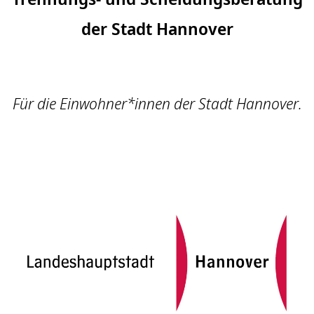
der Stadt Hannover
Für die Einwohner*innen der Stadt Hannover.