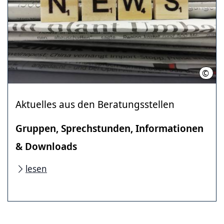
©
Regi
Aktuelles aus den Beratungsstellen
Gruppen, Sprechstunden, Informationen
& Downloads
lesen