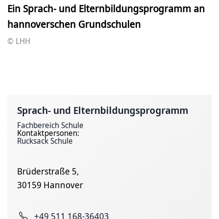
Ein Sprach- und Elternbildungsprogramm an
hannoverschen Grundschulen
© LHH
Sprach- und Eltern­bildungsprogramm
Fachbereich Schule
Kontaktpersonen:
Rucksack Schule
Brüderstraße 5,
30159 Hannover
+49 511 168-36403