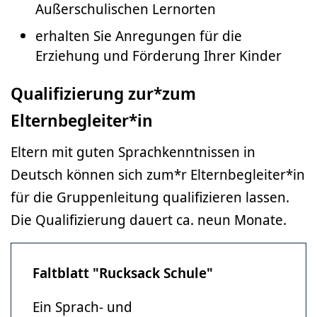
Außerschulischen Lernorten
erhalten Sie Anregungen für die
Erziehung und Förderung Ihrer Kinder
Qualifizierung zur*zum
Elternbegleiter*in
Eltern mit guten Sprachkenntnissen in
Deutsch können sich zum*r Elternbegleiter*in
für die Gruppenleitung qualifizieren lassen.
Die Qualifizierung dauert ca. neun Monate.
Faltblatt "Rucksack Schule"
Ein Sprach- und