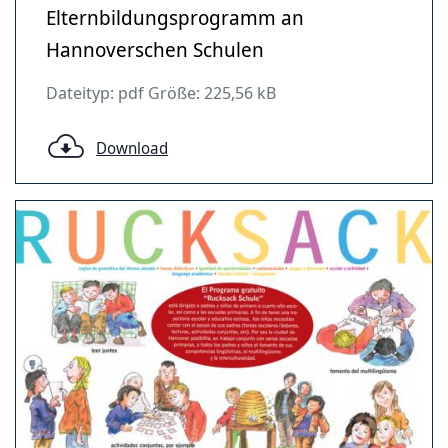
Elternbildungsprogramm an
Hannoverschen Schulen
Dateityp: pdf Größe: 225,56 kB
Download