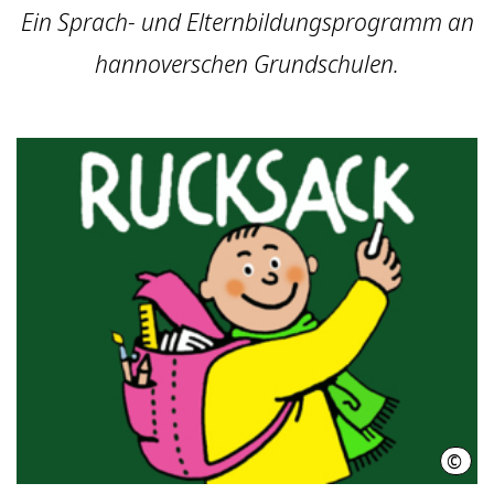
Ein Sprach- und Elternbildungsprogramm an
hannoverschen Grundschulen.
©
LaKI