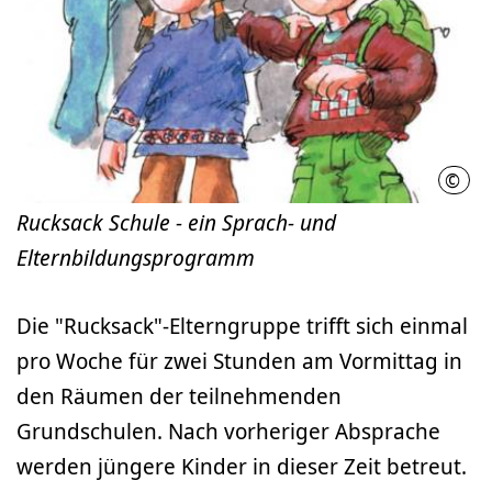
©
LHH
Rucksack Schule - ein Sprach- und
Elternbildungsprogramm
Die "Rucksack"-Elterngruppe trifft sich einmal
pro Woche für zwei Stunden am Vormittag in
den Räumen der teilnehmenden
Grundschulen. Nach vorheriger Absprache
werden jüngere Kinder in dieser Zeit betreut.