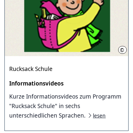
©
LHH
Rucksack Schule
Informationsvideos
Kurze Informationsvideos zum Programm
"Rucksack Schule" in sechs
unterschiedlichen Sprachen.
lesen