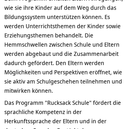
wie sie ihre Kinder auf dem Weg durch das
Bildungssystem unterstützen können. Es
werden Unterrichtsthemen der Kinder sowie
Erziehungsthemen behandelt. Die
Hemmschwellen zwischen Schule und Eltern
werden abgebaut und die Zusammenarbeit
dadurch gefördert. Den Eltern werden
Möglichkeiten und Perspektiven eröffnet, wie
sie aktiv am Schulgeschehen teilnehmen und
mitwirken können.
Das Programm "Rucksack Schule" fördert die
sprachliche Kompetenz in der
Herkunftssprache der Eltern und in der