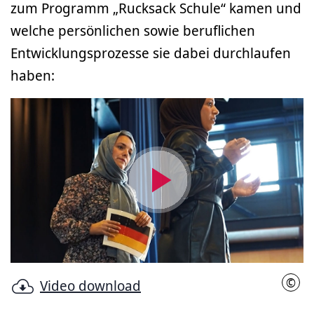
zum Programm „Rucksack Schule“ kamen und
welche persönlichen sowie beruflichen
Entwicklungsprozesse sie dabei durchlaufen
haben:
Video
abspielen
©
Video download
LHH