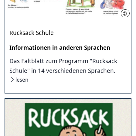
©
LHH
Rucksack Schule
Informationen in anderen Sprachen
Das Faltblatt zum Programm "Rucksack
Schule" in 14 verschiedenen Sprachen.
lesen