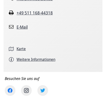
+49 511 168-44318
E-Mail
Karte
Weitere Informationen
Besuchen Sie uns auf