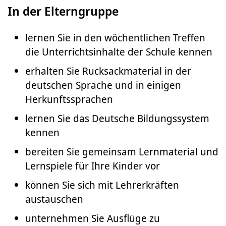
In der Elterngruppe
lernen Sie in den wöchentlichen Treffen
die Unterrichtsinhalte der Schule kennen
erhalten Sie Rucksackmaterial in der
deutschen Sprache und in einigen
Herkunftssprachen
lernen Sie das Deutsche Bildungssystem
kennen
bereiten Sie gemeinsam Lernmaterial und
Lernspiele für Ihre Kinder vor
können Sie sich mit Lehrerkräften
austauschen
unternehmen Sie Ausflüge zu