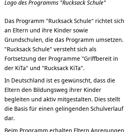
Logo des Programms "Rucksack Schule"
Das Programm "Rucksack Schule" richtet sich
an Eltern und ihre Kinder sowie
Grundschulen, die das Programm umsetzen.
"Rucksack Schule" versteht sich als
Fortsetzung der Programme "Griffbereit in
der KiTa" und "Rucksack KiTa".
In Deutschland ist es gewünscht, dass die
Eltern den Bildungsweg ihrer Kinder
begleiten und aktiv mitgestalten. Dies stellt
die Basis für einen gelingenden Schulverlauf
dar.
Beim Programm erhalten Eltern Anregungen,