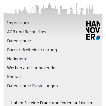
Impressum
AGB und Rechtliches
Datenschutz
Barriere­freiheits­erklärung
Netiquette
Werben auf Hannover.de
Kontakt
Datenschutz-Einstellungen
Haben Sie eine Frage und finden auf dieser