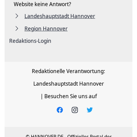
Website keine Antwort?
Landeshauptstadt Hannover
Region Hannover
Redaktions-Login
Redaktionelle Verantwortung:
Landeshauptstadt Hannover
| Besuchen Sie uns auf
© HANNOVER.DE - Offizielles Portal der