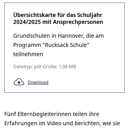
Übersichtskarte für das Schuljahr
2024/2025 mit Ansprechpersonen
Grundschulen in Hannover, die am
Programm "Rucksack Schule"
teilnehmen
Dateityp: pdf Größe: 1,06 MB
Download
Fünf Elternbegleiterinnen teilen ihre
Erfahrungen im Video und berichten, wie sie