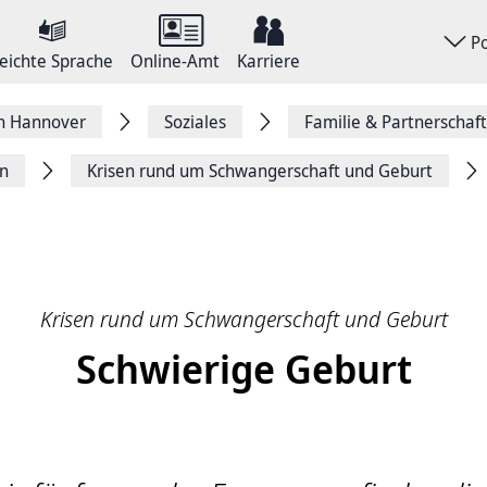
P
eichte Sprache
Online-Amt
Karriere
on Hannover
Soziales
Familie & Partnerschaft
rn
Krisen rund um Schwangerschaft und Geburt
Krisen rund um Schwangerschaft und Geburt
Schwierige Geburt