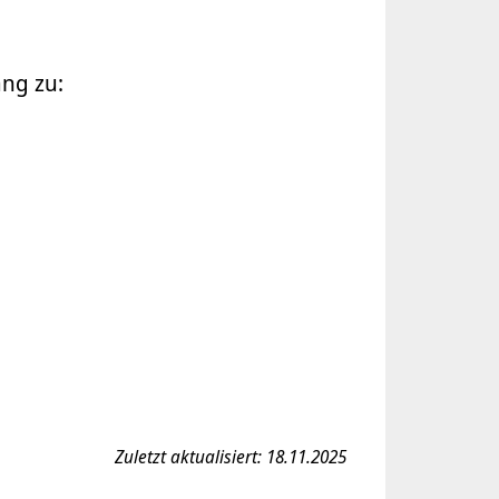
ng zu:
Zuletzt aktualisiert: 18.11.2025