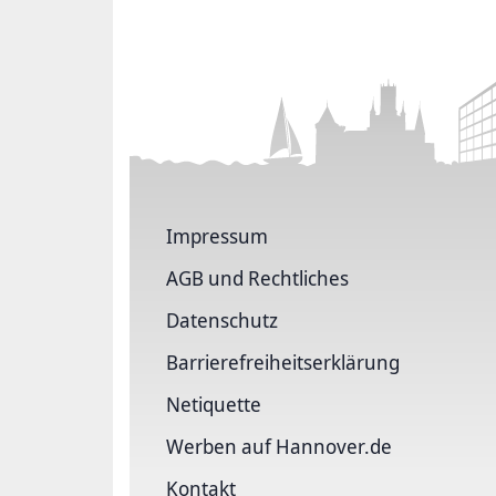
Impressum
AGB und Rechtliches
Datenschutz
Barriere­freiheits­erklärung
Netiquette
Werben auf Hannover.de
Kontakt