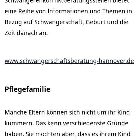
Schwangerenkonfliktberatungsstellen bietet
eine Reihe von Informationen und Themen in
Bezug auf Schwangerschaft, Geburt und die
Zeit danach an.
www.schwangerschaftsberatung-hannover.de
Pflegefamilie
Manche Eltern können sich nicht um ihr Kind
kümmern. Das kann verschiedenste Gründe
haben. Sie möchten aber, dass es ihrem Kind