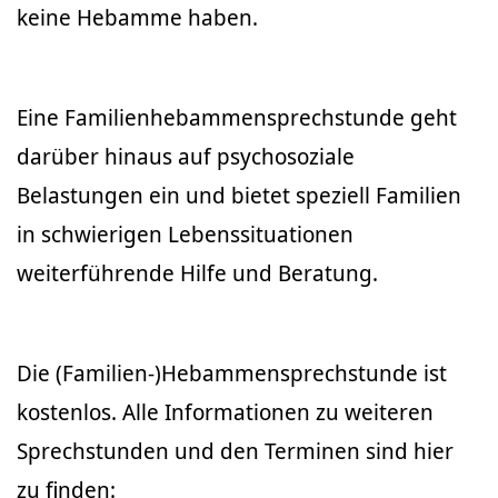
keine Hebamme haben.
Eine Familienhebammensprechstunde geht
darüber hinaus auf psychosoziale
Belastungen ein und bietet speziell Familien
in schwierigen Lebenssituationen
weiterführende Hilfe und Beratung.
Die (Familien-)Hebammensprechstunde ist
kostenlos. Alle Informationen zu weiteren
Sprechstunden und den Terminen sind hier
zu finden: