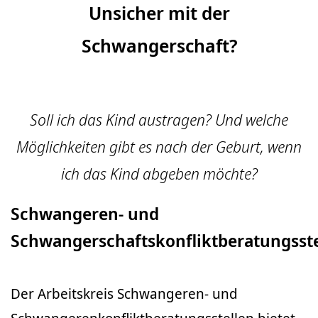
Unsicher mit der
Schwangerschaft?
Soll ich das Kind austragen? Und welche
Möglichkeiten gibt es nach der Geburt, wenn
ich das Kind abgeben möchte?
Schwangeren- und
Schwangerschaftskonfliktberatungsste
Der Arbeitskreis Schwangeren- und