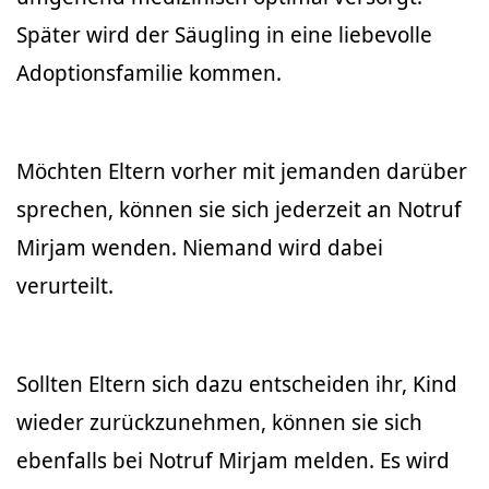
Später wird der Säugling in eine liebevolle
Adoptionsfamilie kommen.
Möchten Eltern vorher mit jemanden darüber
sprechen, können sie sich jederzeit an Notruf
Mirjam wenden. Niemand wird dabei
verurteilt.
Sollten Eltern sich dazu entscheiden ihr, Kind
wieder zurückzunehmen, können sie sich
ebenfalls bei Notruf Mirjam melden. Es wird