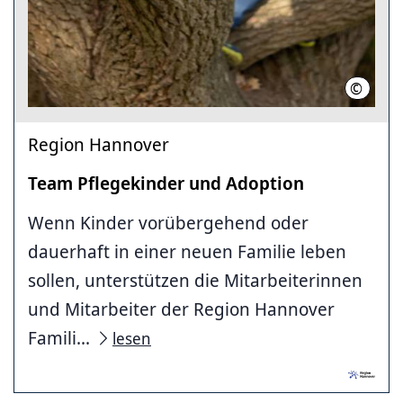
©
Region 
Region Hannover
Team Pflegekinder und Adoption
Wenn Kinder vorübergehend oder
dauerhaft in einer neuen Familie leben
sollen, unterstützen die Mitarbeiterinnen
und Mitarbeiter der Region Hannover
Famili...
lesen