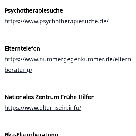
Psychotherapiesuche
https://www.psychotherapiesuche.de/
Elterntelefon
https://www.nummergegenkummer.de/eltern
beratung/
Nationales Zentrum Frühe Hilfen
https://www.elternsein.info/
Bke-Elternberatung