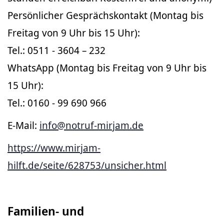
Persönlicher Gesprächskontakt (Montag bis
Freitag von 9 Uhr bis 15 Uhr):
Tel.: 0511 - 3604 – 232
WhatsApp (Montag bis Freitag von 9 Uhr bis
15 Uhr):
Tel.: 0160 - 99 690 966
E-Mail:
info@notruf-mirjam.de
https://www.mirjam-
hilft.de/seite/628753/unsicher.html
Familien- und