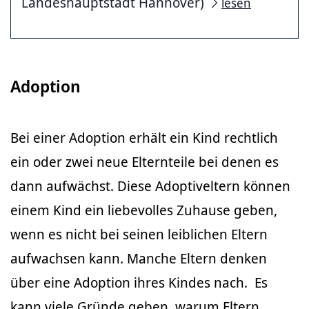
Landeshauptstadt Hannover)
lesen
Adoption
Bei einer Adoption erhält ein Kind rechtlich
ein oder zwei neue Elternteile bei denen es
dann aufwächst. Diese Adoptiveltern können
einem Kind ein liebevolles Zuhause geben,
wenn es nicht bei seinen leiblichen Eltern
aufwachsen kann. Manche Eltern denken
über eine Adoption ihres Kindes nach. Es
kann viele Gründe geben, warum Eltern