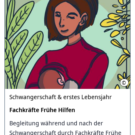
©
Regi
Schwangerschaft & erstes Lebensjahr
Fachkräfte Frühe Hilfen
Begleitung während und nach der
Schwangerschaft durch Fachkräfte Frühe