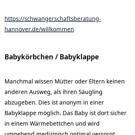
https://schwangerschaftsberatung-
hannover.de/willkommen
Babykörbchen / Babyklappe
Manchmal wissen Mütter oder Eltern keinen
anderen Ausweg, als ihren Säugling
abzugeben. Dies ist anonym in einer
Babyklappe möglich. Das Baby ist dort sicher
in einem Wärmebettchen und wird
umgehend medizinisch optimal versorgt.