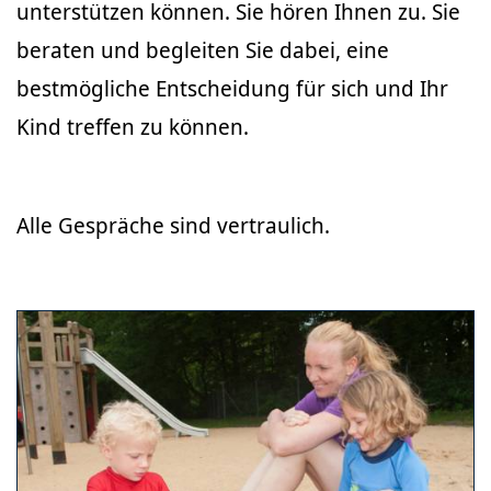
unterstützen können. Sie hören Ihnen zu. Sie
beraten und begleiten Sie dabei, eine
bestmögliche Entscheidung für sich und Ihr
Kind treffen zu können.
Alle Gespräche sind vertraulich.