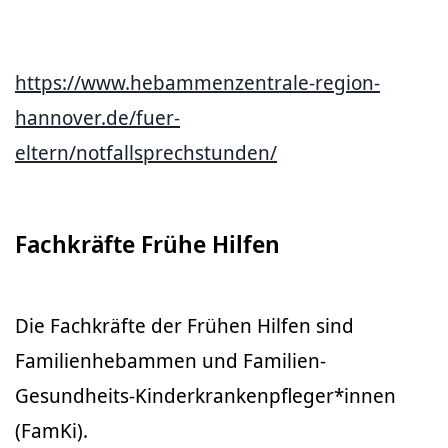
https://www.hebammenzentrale-region-
hannover.de/fuer-
eltern/notfallsprechstunden/
Fachkräfte Frühe Hilfen
Die Fachkräfte der Frühen Hilfen sind
Familienhebammen und Familien-
Gesundheits-Kinderkrankenpfleger*innen
(FamKi).