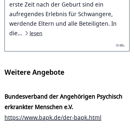
erste Zeit nach der Geburt sind ein
aufregendes Erlebnis für Schwangere,
werdende Eltern und alle Beteiligten. In
die...
lesen
Weitere Angebote
Bundesverband der Angehörigen Psychisch
erkrankter Menschen e.V.
https://www.bapk.de/der-bapk.html