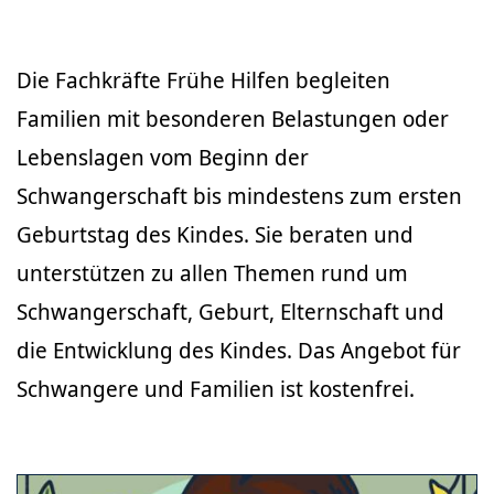
Die Fachkräfte Frühe Hilfen begleiten
Familien mit besonderen Belastungen oder
Lebenslagen vom Beginn der
Schwangerschaft bis mindestens zum ersten
Geburtstag des Kindes. Sie beraten und
unterstützen zu allen Themen rund um
Schwangerschaft, Geburt, Elternschaft und
die Entwicklung des Kindes. Das Angebot für
Schwangere und Familien ist kostenfrei.