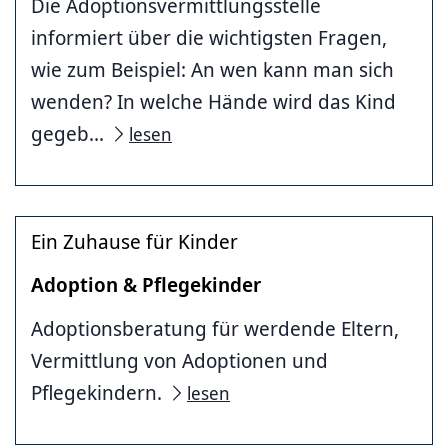
Die Adoptionsvermittlungsstelle
informiert über die wichtigsten Fragen,
wie zum Beispiel: An wen kann man sich
wenden? In welche Hände wird das Kind
gegeb...
lesen
Ein Zuhause für Kinder
Adoption & Pflegekinder
Adoptionsberatung für werdende Eltern,
Vermittlung von Adoptionen und
Pflegekindern.
lesen