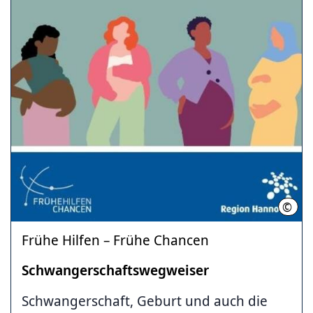
©
RH
Frühe Hilfen – Frühe Chancen
Schwangerschaftswegweiser
Schwangerschaft, Geburt und auch die