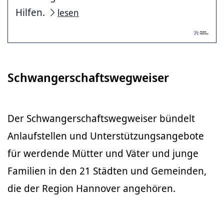
Hilfen.
lesen
Schwangerschaftswegweiser
Der Schwangerschaftswegweiser bündelt
Anlaufstellen und Unterstützungsangebote
für werdende Mütter und Väter und junge
Familien in den 21 Städten und Gemeinden,
die der Region Hannover angehören.