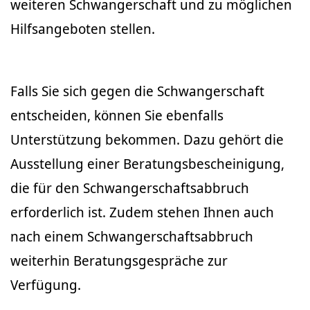
weiteren Schwangerschaft und zu möglichen
Hilfsangeboten stellen.
Falls Sie sich gegen die Schwangerschaft
entscheiden, können Sie ebenfalls
Unterstützung bekommen. Dazu gehört die
Ausstellung einer Beratungsbescheinigung,
die für den Schwangerschaftsabbruch
erforderlich ist. Zudem stehen Ihnen auch
nach einem Schwangerschaftsabbruch
weiterhin Beratungsgespräche zur
Verfügung.