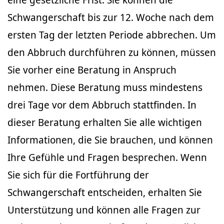
Schwangerschaft bis zur 12. Woche nach dem
ersten Tag der letzten Periode abbrechen. Um
den Abbruch durchführen zu können, müssen
Sie vorher eine Beratung in Anspruch
nehmen. Diese Beratung muss mindestens
drei Tage vor dem Abbruch stattfinden. In
dieser Beratung erhalten Sie alle wichtigen
Informationen, die Sie brauchen, und können
Ihre Gefühle und Fragen besprechen. Wenn
Sie sich für die Fortführung der
Schwangerschaft entscheiden, erhalten Sie
Unterstützung und können alle Fragen zur