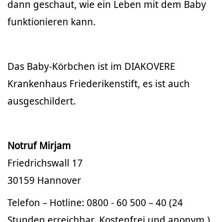
dann geschaut, wie ein Leben mit dem Baby
funktionieren kann.
Das Baby-Körbchen ist im DIAKOVERE
Krankenhaus Friederikenstift, es ist auch
ausgeschildert.
Notruf Mirjam
Friedrichswall 17
30159 Hannover
Telefon – Hotline: 0800 - 60 500 – 40 (24
Stunden erreichbar. Kostenfrei und anonym.)