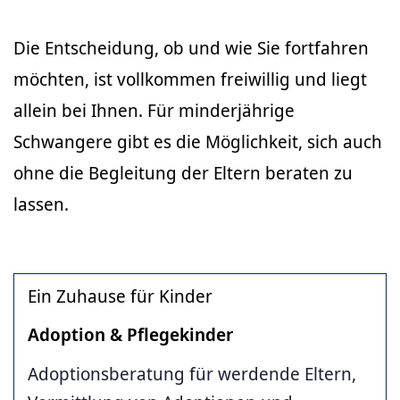
Die Entscheidung, ob und wie Sie fortfahren
möchten, ist vollkommen freiwillig und liegt
allein bei Ihnen. Für minderjährige
Schwangere gibt es die Möglichkeit, sich auch
ohne die Begleitung der Eltern beraten zu
lassen.
Ein Zuhause für Kinder
Adoption & Pflegekinder
Adoptionsberatung für werdende Eltern,