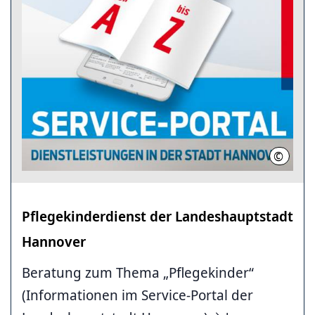
©
LHH
Pflegekinderdienst der Landeshauptstadt
Hannover
Beratung zum Thema „Pflegekinder“
(Informationen im Service-Portal der