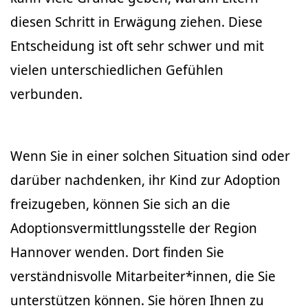
diesen Schritt in Erwägung ziehen. Diese
Entscheidung ist oft sehr schwer und mit
vielen unterschiedlichen Gefühlen
verbunden.
Wenn Sie in einer solchen Situation sind oder
darüber nachdenken, ihr Kind zur Adoption
freizugeben, können Sie sich an die
Adoptionsvermittlungsstelle der Region
Hannover wenden. Dort finden Sie
verständnisvolle Mitarbeiter*innen, die Sie
unterstützen können. Sie hören Ihnen zu