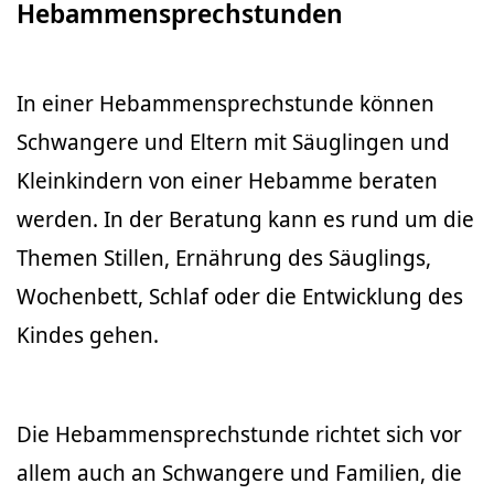
Hebammensprechstunden
In einer Hebammensprechstunde können
Schwangere und Eltern mit Säuglingen und
Kleinkindern von einer Hebamme beraten
werden. In der Beratung kann es rund um die
Themen Stillen, Ernährung des Säuglings,
Wochenbett, Schlaf oder die Entwicklung des
Kindes gehen.
Die Hebammensprechstunde richtet sich vor
allem auch an Schwangere und Familien, die