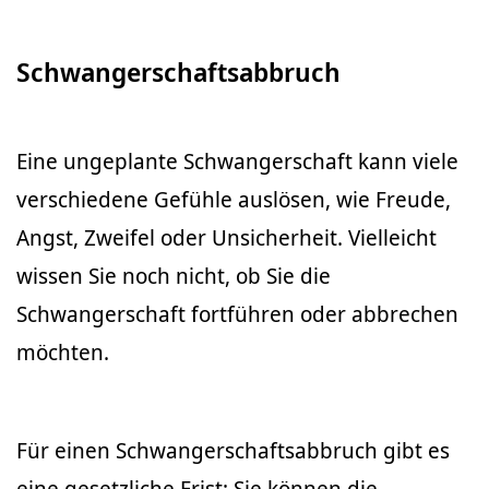
Schwangerschaftsabbruch
Eine ungeplante Schwangerschaft kann viele
verschiedene Gefühle auslösen, wie Freude,
Angst, Zweifel oder Unsicherheit. Vielleicht
wissen Sie noch nicht, ob Sie die
Schwangerschaft fortführen oder abbrechen
möchten.
Für einen Schwangerschaftsabbruch gibt es
eine gesetzliche Frist: Sie können die