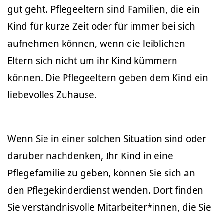
gut geht. Pflegeeltern sind Familien, die ein
Kind für kurze Zeit oder für immer bei sich
aufnehmen können, wenn die leiblichen
Eltern sich nicht um ihr Kind kümmern
können. Die Pflegeeltern geben dem Kind ein
liebevolles Zuhause.
Wenn Sie in einer solchen Situation sind oder
darüber nachdenken, Ihr Kind in eine
Pflegefamilie zu geben, können Sie sich an
den Pflegekinderdienst wenden. Dort finden
Sie verständnisvolle Mitarbeiter*innen, die Sie