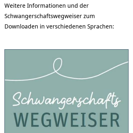
Weitere Informationen und der
Schwangerschaftswegweiser zum
Downloaden in verschiedenen Sprachen: