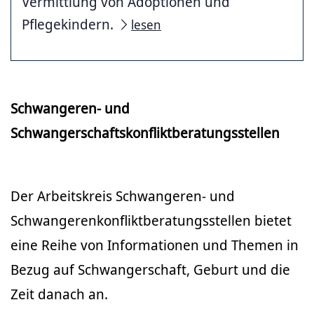
Vermittlung von Adoptionen und
Pflegekindern.
lesen
Schwangeren- und
Schwangerschaftskonfliktberatungsstellen
Der Arbeitskreis Schwangeren- und
Schwangerenkonfliktberatungsstellen bietet
eine Reihe von Informationen und Themen in
Bezug auf Schwangerschaft, Geburt und die
Zeit danach an.