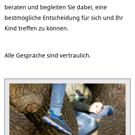
beraten und begleiten Sie dabei, eine
bestmögliche Entscheidung für sich und Ihr
Kind treffen zu können.
Alle Gespräche sind vertraulich.