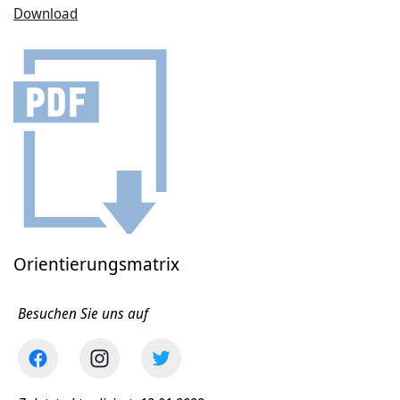
Download
Orientierungsmatrix
Besuchen Sie uns auf