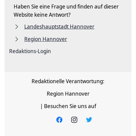
Haben Sie eine Frage und finden auf dieser
Website keine Antwort?
Landeshauptstadt Hannover
Region Hannover
Redaktions-Login
Redaktionelle Verantwortung:
Region Hannover
| Besuchen Sie uns auf