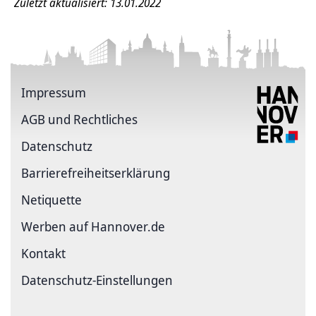
Zuletzt aktualisiert: 13.01.2022
Impressum
AGB und Rechtliches
Datenschutz
Barriere­freiheits­erklärung
Netiquette
Werben auf Hannover.de
Kontakt
Datenschutz-Einstellungen