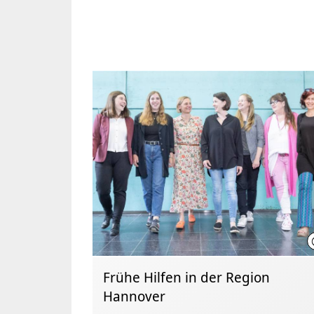
Frühe Hilfen in der Region
Hannover