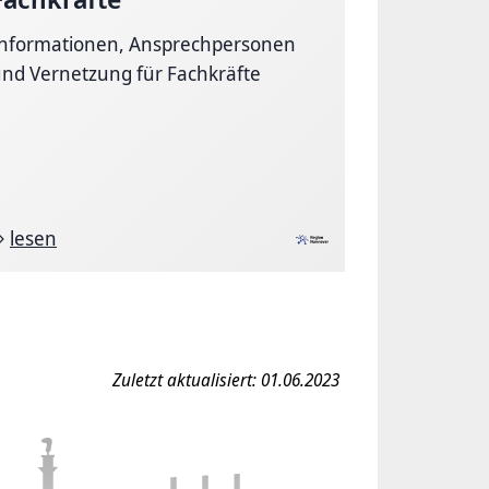
Informationen, Ansprechpersonen
nd Vernetzung für Fachkräfte
lesen
Zuletzt aktualisiert: 01.06.2023