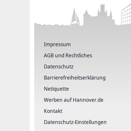
Impressum
AGB und Rechtliches
Datenschutz
Barriere­freiheits­erklärung
Netiquette
Werben auf Hannover.de
Kontakt
Datenschutz-Einstellungen