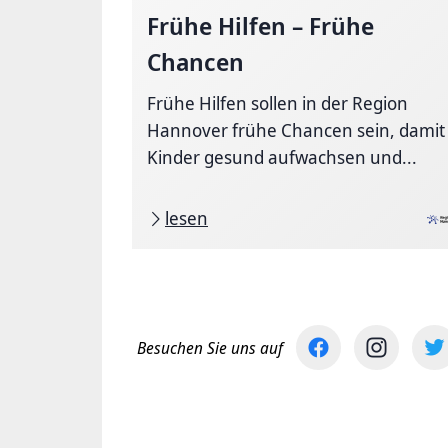
Frühe Hilfen – Frühe
Chancen
Frühe Hilfen sollen in der Region
Hannover frühe Chancen sein, damit
Kinder gesund aufwachsen und...
lesen
Besuchen Sie uns auf