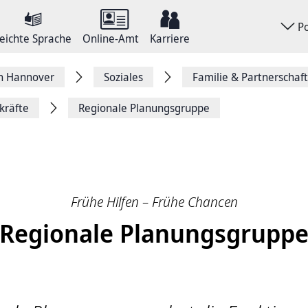
P
eichte Sprache
Online-Amt
Karriere
on Hannover
Soziales
Familie & Partnerschaft
kräfte
Regionale Planungsgruppe
Frühe Hilfen – Frühe Chancen
Regionale Planungsgrupp