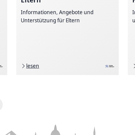
Informationen, Angebote und
Unterstützung für Eltern
u
lesen