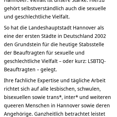
gehört selbstverständlich auch die sexuelle
und geschlechtliche Vielfalt.
So hat die Landeshauptstadt Hannover als
eine der ersten Städte in Deutschland 2002
den Grundstein für die heutige Stabsstelle
der Beauftragten für sexuelle und
geschlechtliche Vielfalt – oder kurz: LSBTIQ-
Beauftragten – gelegt.
Ihre fachliche Expertise und tägliche Arbeit
richtet sich auf alle lesbischen, schwulen,
bisexuellen sowie trans*, inter* und weiteren
queeren Menschen in Hannover sowie deren
Angehörige. Ganzheitlich betrachtet leistet