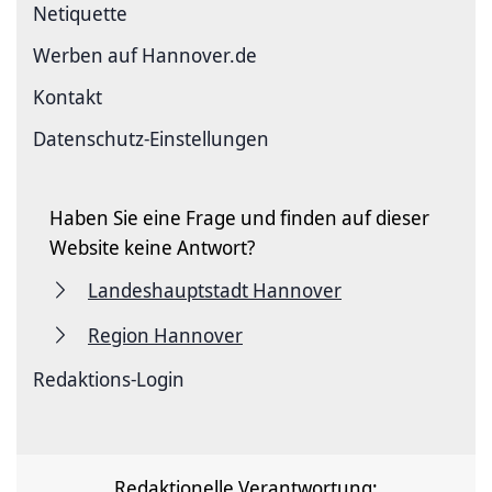
Netiquette
Werben auf Hannover.de
Kontakt
Datenschutz-Einstellungen
Haben Sie eine Frage und finden auf dieser
Website keine Antwort?
Landeshauptstadt Hannover
Region Hannover
Redaktions-Login
Redaktionelle Verantwortung: