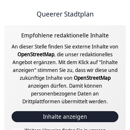
Queerer Stadtplan
Empfohlene redaktionelle Inhalte
An dieser Stelle finden Sie externe Inhalte von
OpenStreetMap
, die unser redaktionelles
Angebot ergänzen. Mit dem Klick auf "Inhalte
anzeigen" stimmen Sie zu, dass wir diese und
zukünftige Inhalte von
OpenStreetMap
anzeigen dürfen. Damit können
personenbezogene Daten an
Drittplattformen übermittelt werden.
Inhalte anzeigen