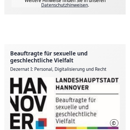
Weitere Hinweise finden Sie in unseren
Datenschutzhinweisen
.
Beauftragte für sexuelle und
geschlechtliche Vielfalt
Dezernat I: Personal, Digitalisierung und Recht
©
LHH