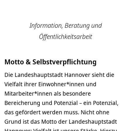
Information, Beratung und
Öffentlichkeitsarbeit
Motto & Selbstverpflichtung
Die Landeshauptstadt Hannover sieht die
Vielfalt ihrer Einwohner*innen und
Mitarbeiter*innen als besondere
Bereicherung und Potenzial – ein Potenzial,
das gefördert werden muss. Nicht ohne
Grund ist das Motto der Landeshauptstadt
Hannover: Vielfalt ist unsere Stärke. Hierzu