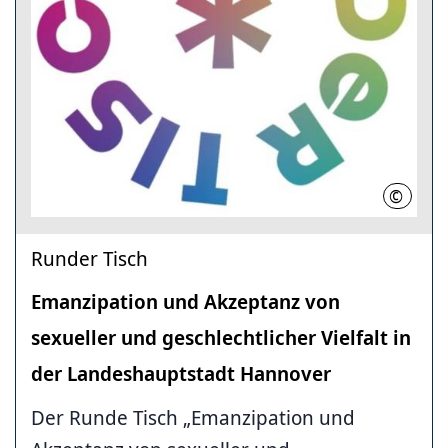
©
LHH
Runder Tisch
Emanzipation und Akzeptanz von
sexueller und geschlechtlicher Vielfalt in
der Landeshauptstadt Hannover
Der Runde Tisch „Emanzipation und