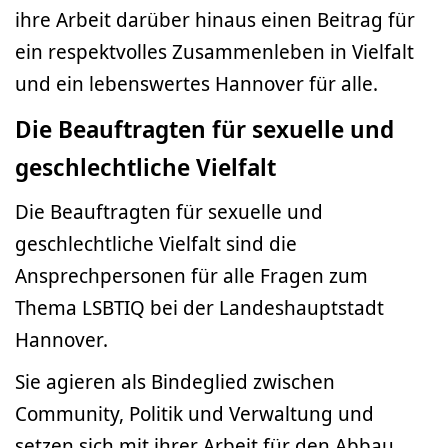
ihre Arbeit darüber hinaus einen Beitrag für
ein respektvolles Zusammenleben in Vielfalt
und ein lebenswertes Hannover für alle.
Die Beauftragten für sexuelle und
geschlechtliche Vielfalt
Die Beauftragten für sexuelle und
geschlechtliche Vielfalt sind die
Ansprechpersonen für alle Fragen zum
Thema LSBTIQ bei der Landeshauptstadt
Hannover.
Sie agieren als Bindeglied zwischen
Community, Politik und Verwaltung und
setzen sich mit ihrer Arbeit für den Abbau