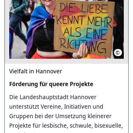
©
LHH
Vielfalt in Hannover
Förderung für queere Projekte
Die Landeshauptstadt Hannover
unterstützt Vereine, Initiativen und
Gruppen bei der Umsetzung kleinerer
Projekte für lesbische, schwule, bisexuelle,