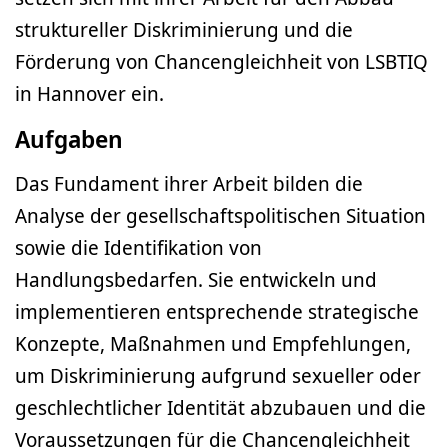
struktureller Diskriminierung und die
Förderung von Chancengleichheit von LSBTIQ
in Hannover ein.
Aufgaben
Das Fundament ihrer Arbeit bilden die
Analyse der gesellschaftspolitischen Situation
sowie die Identifikation von
Handlungsbedarfen. Sie entwickeln und
implementieren entsprechende strategische
Konzepte, Maßnahmen und Empfehlungen,
um Diskriminierung aufgrund sexueller oder
geschlechtlicher Identität abzubauen und die
Voraussetzungen für die Chancengleichheit