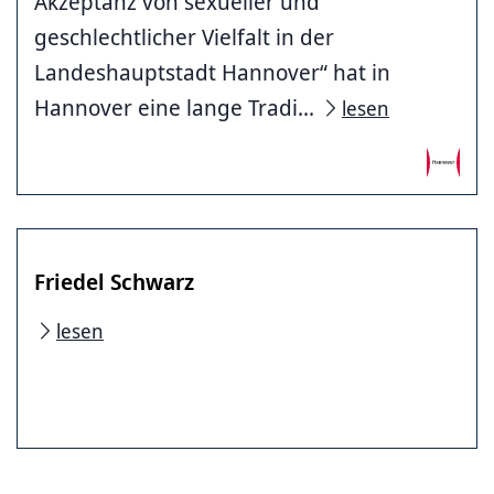
Akzeptanz von sexueller und
geschlechtlicher Vielfalt in der
Landeshauptstadt Hannover“ hat in
Hannover eine lange Tradi...
lesen
Friedel Schwarz
lesen