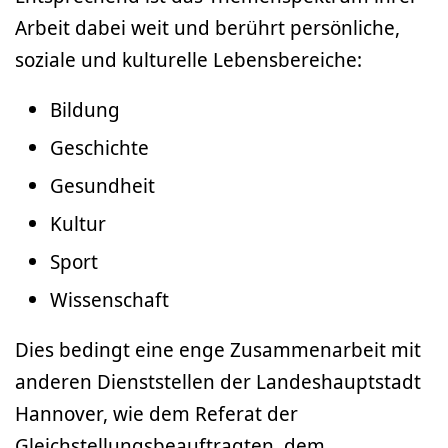
Arbeit dabei weit und berührt persönliche,
soziale und kulturelle Lebensbereiche:
Bildung
Geschichte
Gesundheit
Kultur
Sport
Wissenschaft
Dies bedingt eine enge Zusammenarbeit mit
anderen Dienststellen der Landeshauptstadt
Hannover, wie dem Referat der
Gleichstellungsbeauftragten, dem