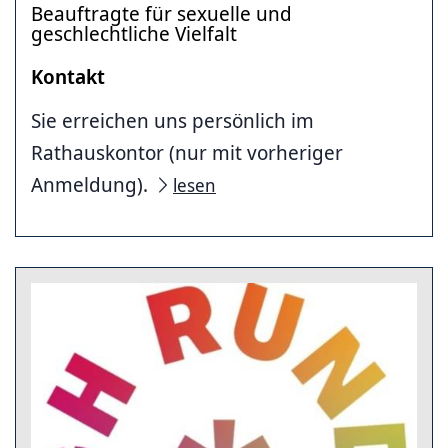
Beauftragte für sexuelle und
geschlechtliche Vielfalt
Kontakt
Sie erreichen uns persönlich im
Rathauskontor (nur mit vorheriger
Anmeldung).
lesen