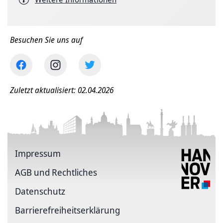
Besuchen Sie uns auf
Zuletzt aktualisiert: 02.04.2026
Impressum
AGB und Rechtliches
Datenschutz
Barriere­freiheits­erklärung