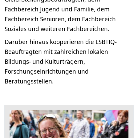
Fachbereich Jugend und Familie, dem
Fachbereich Senioren, dem Fachbereich
Soziales und weiteren Fachbereichen.
Darüber hinaus kooperieren die LSBTIQ-
Beauftragten mit zahlreichen lokalen
Bildungs- und Kulturträgern,
Forschungseinrichtungen und
Beratungsstellen.