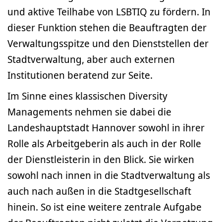
und aktive Teilhabe von LSBTIQ zu fördern. In
dieser Funktion stehen die Beauftragten der
Verwaltungsspitze und den Dienststellen der
Stadtverwaltung, aber auch externen
Institutionen beratend zur Seite.
Im Sinne eines klassischen Diversity
Managements nehmen sie dabei die
Landeshauptstadt Hannover sowohl in ihrer
Rolle als Arbeitgeberin als auch in der Rolle
der Dienstleisterin in den Blick. Sie wirken
sowohl nach innen in die Stadtverwaltung als
auch nach außen in die Stadtgesellschaft
hinein. So ist eine weitere zentrale Aufgabe