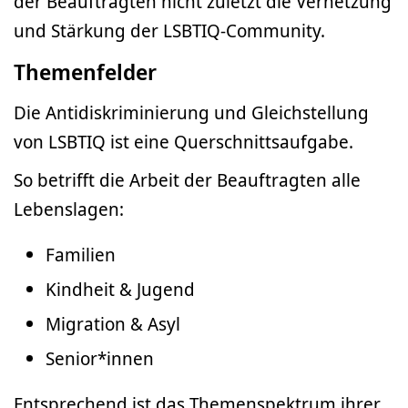
der Beauftragten nicht zuletzt die Vernetzung
und Stärkung der LSBTIQ-Community.
Themenfelder
Die Antidiskriminierung und Gleichstellung
von LSBTIQ ist eine Querschnittsaufgabe.
So betrifft die Arbeit der Beauftragten alle
Lebenslagen:
Familien
Kindheit & Jugend
Migration & Asyl
Senior*innen
Entsprechend ist das Themenspektrum ihrer