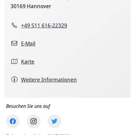
30169 Hannover
+49 511 616-22329
E-Mail
Karte
Weitere Informationen
Besuchen Sie uns auf