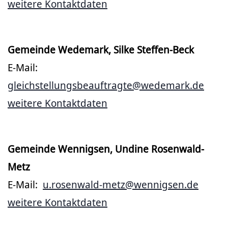
weitere Kontaktdaten
Gemeinde Wedemark, Silke Steffen-Beck
E-Mail:
gleichstellungsbeauftragte@wedemark.de
weitere Kontaktdaten
Gemeinde Wennigsen, Undine Rosenwald-
Metz
E-Mail:
u.rosenwald-metz@wennigsen.de
weitere Kontaktdaten