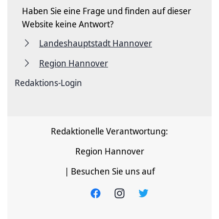
Haben Sie eine Frage und finden auf dieser
Website keine Antwort?
Landeshauptstadt Hannover
Region Hannover
Redaktions-Login
Redaktionelle Verantwortung:
Region Hannover
| Besuchen Sie uns auf