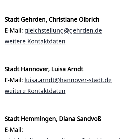
Stadt Gehrden, Christiane Olbrich
E-Mail:
gleichstellung@gehrden.de
weitere Kontaktdaten
Stadt Hannover, Luisa Arndt
E-Mail:
luisa.arndt@hannover-stadt.de
weitere Kontaktdaten
Stadt Hemmingen, Diana Sandvoß
E-Mail: