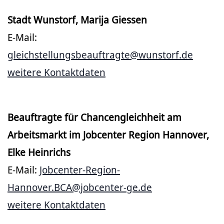
Stadt Wunstorf, Marija Giessen
E-Mail:
gleichstellungsbeauftragte@wunstorf.de
weitere Kontaktdaten
Beauftragte für Chancengleichheit am
Arbeitsmarkt im Jobcenter Region Hannover,
Elke Heinrichs
E-Mail:
Jobcenter-Region-
Hannover.BCA@jobcenter-ge.de
weitere Kontaktdaten