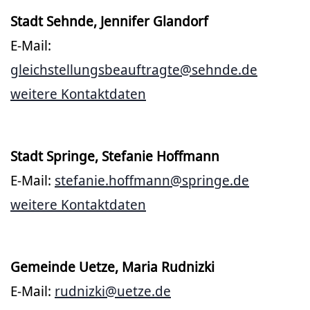
Stadt Sehnde, Jennifer Glandorf
E-Mail:
gleichstellungsbeauftragte@sehnde.de
weitere Kontaktdaten
Stadt Springe, Stefanie Hoffmann
E-Mail:
stefanie.hoffmann@springe.de
weitere Kontaktdaten
Gemeinde Uetze, Maria Rudnizki
E-Mail:
rudnizki@uetze.de