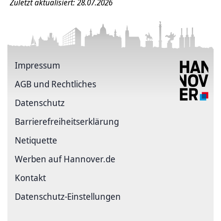
Zuletzt aktualisiert: 28.07.2026
Impressum
AGB und Rechtliches
Datenschutz
Barriere­freiheits­erklärung
Netiquette
Werben auf Hannover.de
Kontakt
Datenschutz-Einstellungen