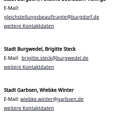
E-Mail:
gleichstellungsbeauftragte@burgdorf.de
weitere Kontaktdaten
Stadt Burgwedel, Brigitte Steck
E-Mail:
brigitte.steck@burgwedel.de
weitere Kontaktdaten
Stadt Garbsen, Wiebke Winter
E-Mail:
wiebke.winter@garbsen.de
weitere Kontaktdaten