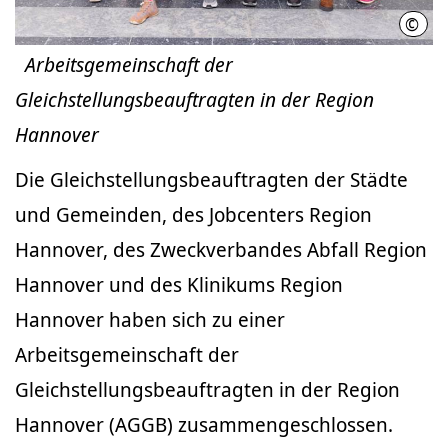
©
Regi
Arbeitsgemeinschaft der
Gleichstellungsbeauftragten in der Region
Hannover
Die Gleichstellungsbeauftragten der Städte
und Gemeinden, des Jobcenters Region
Hannover, des Zweckverbandes Abfall Region
Hannover und des Klinikums Region
Hannover haben sich zu einer
Arbeitsgemeinschaft der
Gleichstellungsbeauftragten in der Region
Hannover (AGGB) zusammengeschlossen.