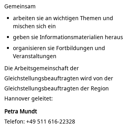
Gemeinsam
arbeiten sie an wichtigen Themen und
mischen sich ein
geben sie Informationsmaterialien heraus
organisieren sie Fortbildungen und
Veranstaltungen
Die Arbeitsgemeinschaft der
Gleichstellungsbeauftragten wird von der
Gleichstellungsbeauftragten der Region
Hannover geleitet:
Petra Mundt
Telefon: +49 511 616-22328