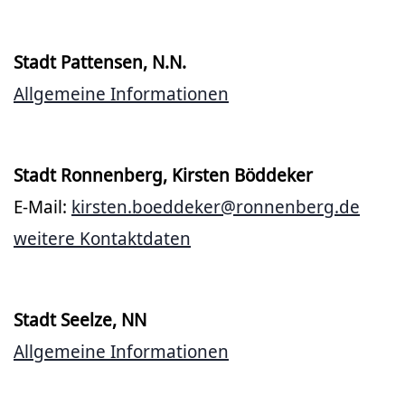
Stadt Pattensen, N.N.
Allgemeine Informationen
Stadt Ronnenberg, Kirsten Böddeker
E-Mail:
kirsten.boeddeker@ronnenberg.de
weitere Kontaktdaten
Stadt Seelze, NN
Allgemeine Informationen