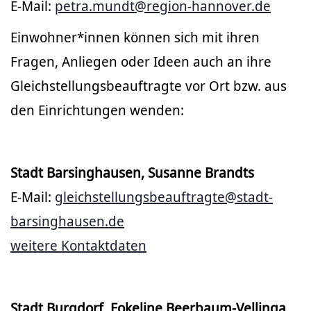
E-Mail:
petra.mundt@region-hannover.de
Einwohner*innen können sich mit ihren
Fragen, Anliegen oder Ideen auch an ihre
Gleichstellungsbeauftragte vor Ort bzw. aus
den Einrichtungen wenden:
Stadt Barsinghausen, Susanne Brandts
E-Mail:
gleichstellungsbeauftragte@stadt-
barsinghausen.de
weitere Kontaktdaten
Stadt Burgdorf, Fokeline Beerbaum-Vellinga