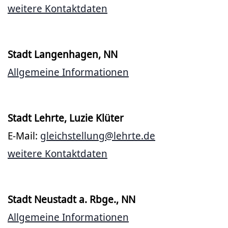
weitere Kontaktdaten
Stadt Langenhagen, NN
Allgemeine Informationen
Stadt Lehrte, Luzie Klüter
E-Mail:
gleichstellung@lehrte.de
weitere Kontaktdaten
Stadt Neustadt a. Rbge., NN
Allgemeine Informationen