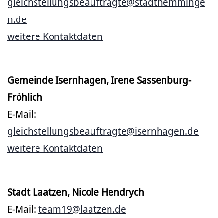
gleichstellungsbeauftragte@stadthemminge
n.de
weitere Kontaktdaten
Gemeinde Isernhagen, Irene Sassenburg-
Fröhlich
E-Mail:
gleichstellungsbeauftragte@isernhagen.de
weitere Kontaktdaten
Stadt Laatzen, Nicole Hendrych
E-Mail:
team19@laatzen.de