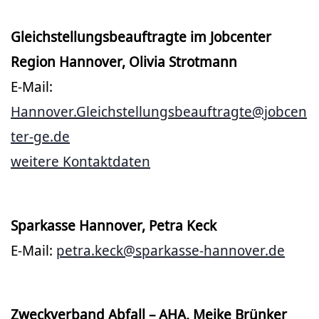
Gleichstellungsbeauftragte im Jobcenter
Region Hannover, Olivia Strotmann
E-Mail:
Hannover.Gleichstellungsbeauftragte@jobcen
ter-ge.de
weitere Kontaktdaten
Sparkasse Hannover, Petra Keck
E-Mail:
petra.keck@sparkasse-hannover.de
Zweckverband Abfall – AHA, Meike Brünker