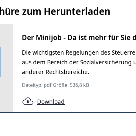
chüre zum Herunterladen
Der Minijob - Da ist mehr für Sie d
Die wichtigsten Regelungen des Steuerre
aus dem Bereich der Sozialversicherung 
anderer Rechtsbereiche.
Dateityp: pdf Größe: 536,8 kB
Download