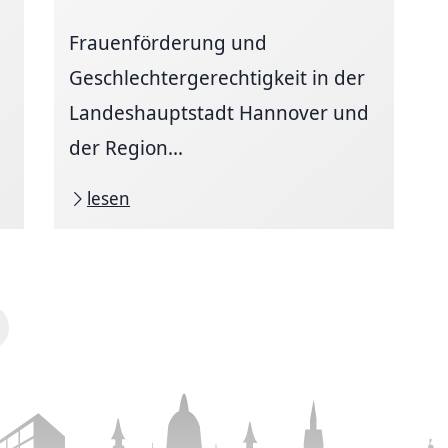
Frauenförderung und
Geschlechtergerechtigkeit in der
Landeshauptstadt Hannover und
der Region...
lesen