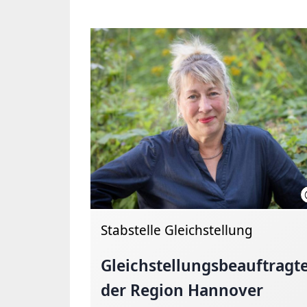
Stabstelle Gleichstellung
Gleichstellungsbeauftragt
der Region Hannover