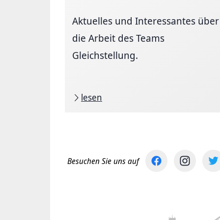
Aktuelles und Interessantes über
die Arbeit des Teams
Gleichstellung.
lesen
Besuchen Sie uns auf