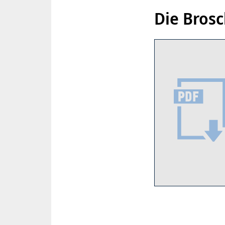
Die Bros