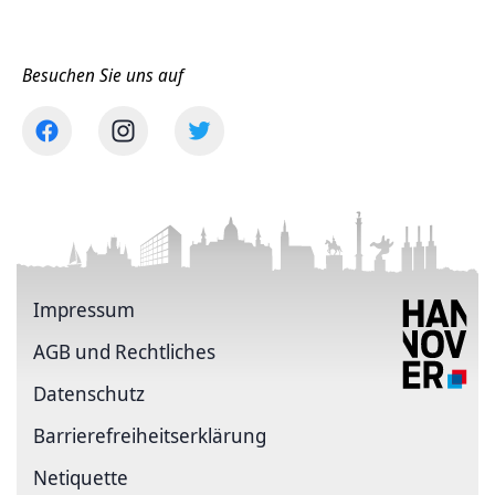
Besuchen Sie uns auf
Impressum
AGB und Rechtliches
Datenschutz
Barriere­freiheits­erklärung
Netiquette