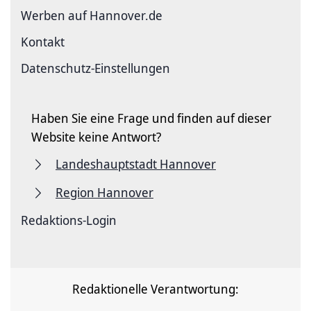
Werben auf Hannover.de
Kontakt
Datenschutz-Einstellungen
Haben Sie eine Frage und finden auf dieser
Website keine Antwort?
Landeshauptstadt Hannover
Region Hannover
Redaktions-Login
Redaktionelle Verantwortung: