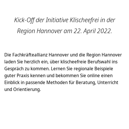
Kick-Off der Initiative Klischeefrei in der
Region Hannover am 22. April 2022.
Die Fachkräfteallianz Hannover und die Region Hannover
laden Sie herzlich ein, über klischeefreie Berufswahl ins
Gespräch zu kommen. Lernen Sie regionale Beispiele
guter Praxis kennen und bekommen Sie online einen
Einblick in passende Methoden für Beratung, Unterricht
und Orientierung.