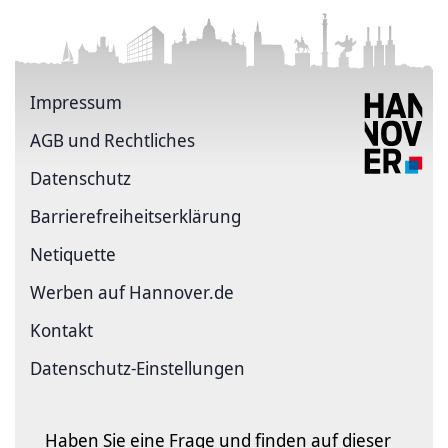
Impressum
AGB und Rechtliches
Datenschutz
Barriere­freiheits­erklärung
Netiquette
Werben auf Hannover.de
Kontakt
Datenschutz-Einstellungen
Haben Sie eine Frage und finden auf dieser