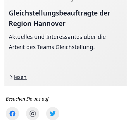
Gleichstellungsbeauftragte
der
Region Hannover
Aktuelles und Interessantes über die
Arbeit des Teams Gleichstellung.
lesen
Besuchen Sie uns auf