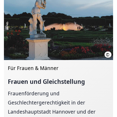
©
Regi
Für Frauen & Männer
Frauen und Gleichstellung
Frauenförderung und
Geschlechtergerechtigkeit in der
Landeshauptstadt Hannover und der