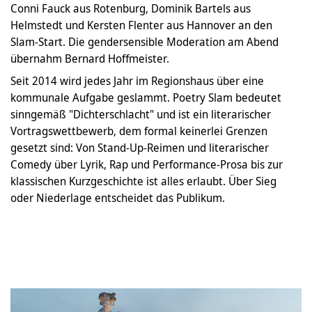
Conni Fauck aus Rotenburg, Dominik Bartels aus
Helmstedt und Kersten Flenter aus Hannover an den
Slam-Start. Die gendersensible Moderation am Abend
übernahm Bernard Hoffmeister.
Seit 2014 wird jedes Jahr im Regionshaus über eine
kommunale Aufgabe geslammt. Poetry Slam bedeutet
sinngemäß "Dichterschlacht" und ist ein literarischer
Vortragswettbewerb, dem formal keinerlei Grenzen
gesetzt sind: Von Stand-Up-Reimen und literarischer
Comedy über Lyrik, Rap und Performance-Prosa bis zur
klassischen Kurzgeschichte ist alles erlaubt. Über Sieg
oder Niederlage entscheidet das Publikum.