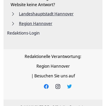
Website keine Antwort?
Landeshauptstadt Hannover
Region Hannover
Redaktions-Login
Redaktionelle Verantwortung:
Region Hannover
| Besuchen Sie uns auf