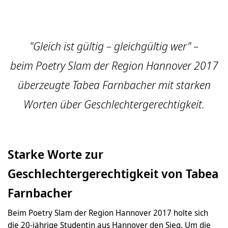
"Gleich ist gültig – gleichgültig wer" –
beim Poetry Slam der Region Hannover 2017
überzeugte Tabea Farnbacher mit starken
Worten über Geschlechtergerechtigkeit.
Starke Worte zur
Geschlechtergerechtigkeit von Tabea
Farnbacher
Beim Poetry Slam der Region Hannover 2017 holte sich
die 20-jährige Studentin aus Hannover den Sieg. Um die