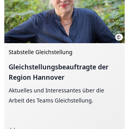
©
Regi
Stabstelle Gleichstellung
Gleichstellungsbeauftragte
der
Region Hannover
Aktuelles und Interessantes über die
Arbeit des Teams Gleichstellung.