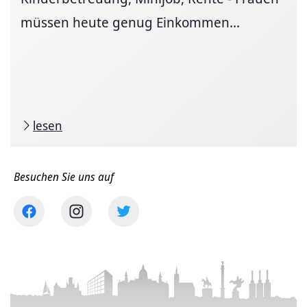
müssen heute genug Einkommen...
lesen
Besuchen Sie uns auf