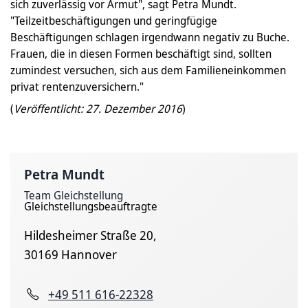
sich zuverlässig vor Armut", sagt Petra Mundt.
"Teilzeitbeschäftigungen und geringfügige
Beschäftigungen schlagen irgendwann negativ zu Buche.
Frauen, die in diesen Formen beschäftigt sind, sollten
zumindest versuchen, sich aus dem Familieneinkommen
privat rentenzuversichern."
(
Veröffentlicht: 27. Dezember 2016
)
Petra Mundt
Team Gleichstellung
Gleichstellungsbeauftragte
Hildesheimer Straße 20,
30169 Hannover
+49 511 616-22328