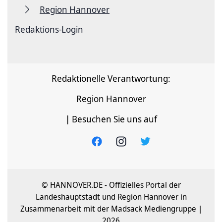
Region Hannover
Redaktions-Login
Redaktionelle Verantwortung:
Region Hannover
| Besuchen Sie uns auf
© HANNOVER.DE - Offizielles Portal der
Landeshauptstadt und Region Hannover in
Zusammenarbeit mit der Madsack Mediengruppe |
2026