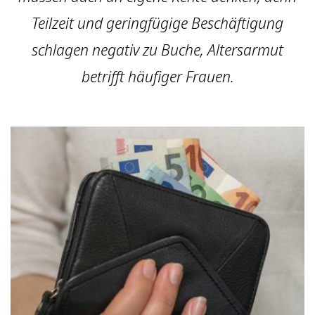
Teilzeit und geringfügige Beschäftigung
schlagen negativ zu Buche, Altersarmut
betrifft häufiger Frauen.