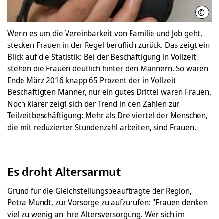
©
Sawa
Wenn es um die Vereinbarkeit von Familie und Job geht,
stecken Frauen in der Regel beruflich zurück. Das zeigt ein
Blick auf die Statistik: Bei der Beschäftigung in Vollzeit
stehen die Frauen deutlich hinter den Männern. So waren
Ende März 2016 knapp 65 Prozent der in Vollzeit
Beschäftigten Männer, nur ein gutes Drittel waren Frauen.
Noch klarer zeigt sich der Trend in den Zahlen zur
Teilzeitbeschäftigung: Mehr als Dreiviertel der Menschen,
die mit reduzierter Stundenzahl arbeiten, sind Frauen.
Es droht Altersarmut
Grund für die Gleichstellungsbeauftragte der Region,
Petra Mundt, zur Vorsorge zu aufzurufen: "Frauen denken
viel zu wenig an ihre Altersversorgung. Wer sich im