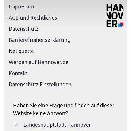
Impressum
AGB und Rechtliches
Datenschutz
Barriere­freiheits­erklärung
Netiquette
Werben auf Hannover.de
Kontakt
Datenschutz-Einstellungen
Haben Sie eine Frage und finden auf dieser
Website keine Antwort?
Landeshauptstadt Hannover