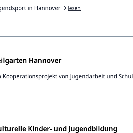
gendsport in Hannover
lesen
eilgarten Hannover
n Kooperationsprojekt von Jugendarbeit und Schu
ulturelle Kinder- und Jugendbildung