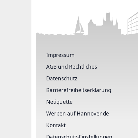
Impressum
AGB und Rechtliches
Datenschutz
Barriere­freiheits­erklärung
Netiquette
Werben auf Hannover.de
Kontakt
Datenschutz-Einstellungen