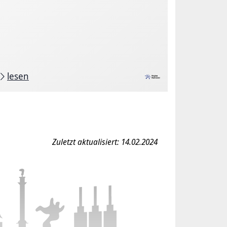
lesen
Zuletzt aktualisiert: 14.02.2024