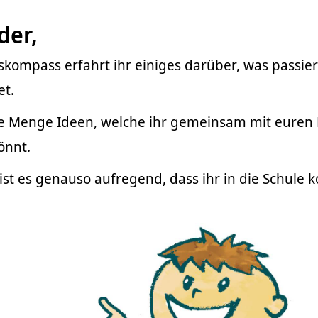
der,
kompass erfahrt ihr einiges darüber, was passier
et.
ine Menge Ideen, welche ihr gemeinsam mit euren 
önnt.
 ist es genauso aufregend, dass ihr in die Schule 