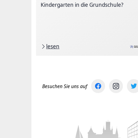
Kindergarten in die Grundschule?
lesen
Besuchen Sie uns auf