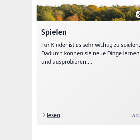
Spielen
Für Kinder ist es sehr wichtig zu spielen
Dadurch können sie neue Dinge lernen
und ausprobieren....
lesen