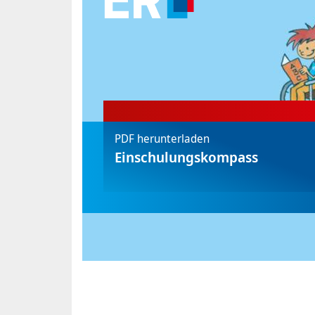
PDF herunterladen
Einschulungskompass