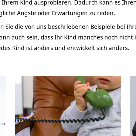
Ihrem Kind ausprobieren. Dadurch kann es Ihrem
ögliche Ängste oder Erwartungen zu reden.
en Sie die von uns beschriebenen Beispiele bei Ih
ann auch sein, dass Ihr Kind manches noch nicht k
Jedes Kind ist anders und entwickelt sich anders.