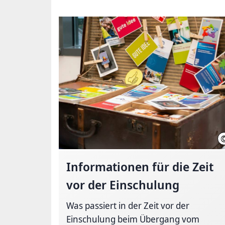
Informationen für die Zeit
vor der Einschulung
Was passiert in der Zeit vor der
Einschulung beim Übergang vom