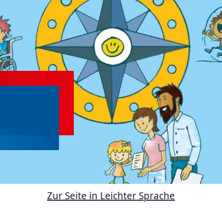
Zur Seite in Leichter Sprache