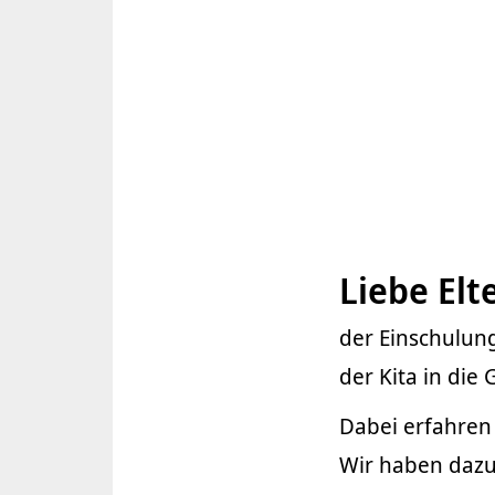
Liebe Elt
der Einschulun
der Kita in die
Dabei erfahren 
Wir haben dazu 