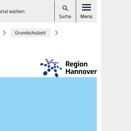
ortal wählen
Suche
Menü
Grundschulzeit