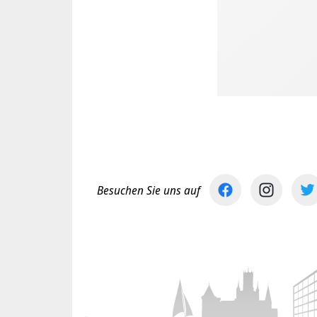
Besuchen Sie uns auf