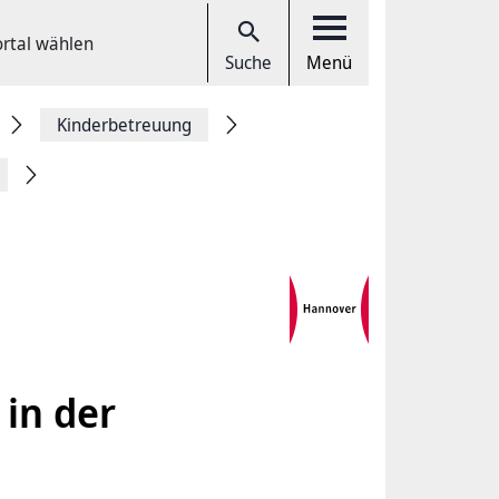
ortal wählen
Suche
Menü
Kinderbetreuung
in der