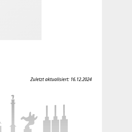
Zuletzt aktualisiert: 16.12.2024