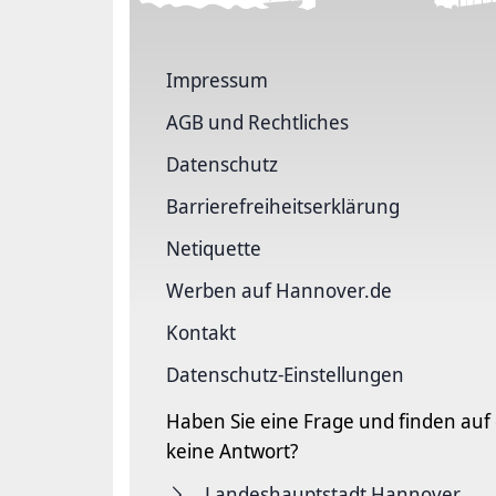
Impressum
AGB und Rechtliches
Datenschutz
Barriere­freiheits­erklärung
Netiquette
Werben auf Hannover.de
Kontakt
Datenschutz-Einstellungen
Haben Sie eine Frage und finden auf
keine Antwort?
Landeshauptstadt Hannover