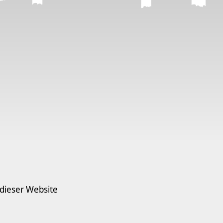
 dieser Website