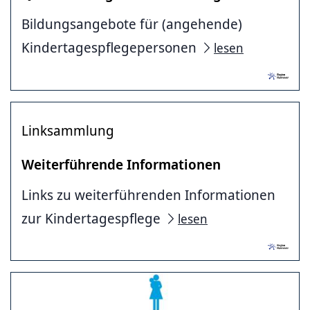
Bildungsangebote für (angehende)
Kindertagespflegepersonen
lesen
Linksammlung
Weiterführende Informationen
Links zu weiterführenden Informationen
zur Kindertagespflege
lesen