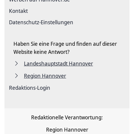
Kontakt
Datenschutz-Einstellungen
Haben Sie eine Frage und finden auf dieser
Website keine Antwort?
Landeshauptstadt Hannover
Region Hannover
Redaktions-Login
Redaktionelle Verantwortung:
Region Hannover