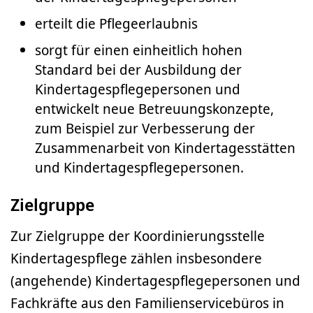
erteilt die Pflegeerlaubnis
sorgt für einen einheitlich hohen
Standard bei der Ausbildung der
Kindertagespflegepersonen und
entwickelt neue Betreuungskonzepte,
zum Beispiel zur Verbesserung der
Zusammenarbeit von Kindertagesstätten
und Kindertagespflegepersonen.
Zielgruppe
Zur Zielgruppe der Koordinierungsstelle
Kindertagespflege zählen insbesondere
(angehende) Kindertagespflegepersonen und
Fachkräfte aus den Familienservicebüros in