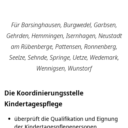
Für Barsinghausen, Burgwedel, Garbsen,
Gehrden, Hemmingen, Isernhagen, Neustadt
am Rübenberge, Pattensen, Ronnenberg,
Seelze, Sehnde, Springe, Uetze, Wedemark,
Wennigsen, Wunstorf
Die Koordinierungsstelle
Kindertagespflege
überprüft die Qualifikation und Eignung
der Kindertagespflegepersonen