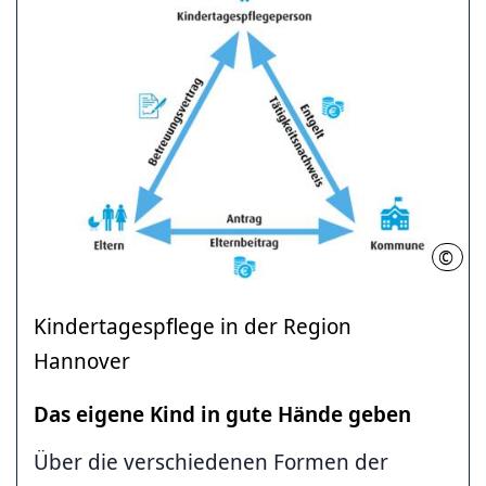
©
RH
Kindertagespflege in der Region
Hannover
Das eigene Kind in gute Hände geben
Über die verschiedenen Formen der