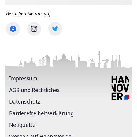
Besuchen Sie uns auf
Impressum
AGB und Rechtliches
Datenschutz
Barriere­freiheits­erklärung
Netiquette
Werben auf Hannover.de