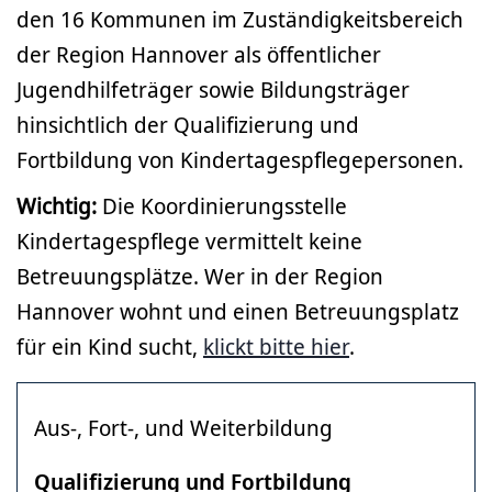
den 16 Kommunen im Zuständigkeitsbereich
der Region Hannover als öffentlicher
Jugendhilfeträger sowie Bildungsträger
hinsichtlich der Qualifizierung und
Fortbildung von Kindertagespflegepersonen.
Wichtig:
Die Koordinierungsstelle
Kindertagespflege vermittelt keine
Betreuungsplätze. Wer in der Region
Hannover wohnt und einen Betreuungsplatz
für ein Kind sucht,
klickt bitte hier
.
Aus-, Fort-, und Weiterbildung
Qualifizierung und Fortbildung