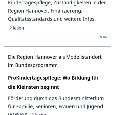
Kindertagespflege, Zuständigkeiten in der
Region Hannover, Finanzierung,
Qualitätsstandards und weitere Infos.
lesen
Die Region Hannover als Modellstandort
im Bundesprogramm
ProKindertagespflege: Wo Bildung für
die Kleinsten beginnt
Förderung durch das Bundesministerium
für Familie, Senioren, Frauen und Jugend
(BMSFSJ).
lesen