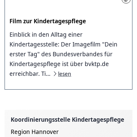
Film zur Kindertagespflege
Einblick in den Alltag einer
Kindertagesstelle: Der Imagefilm "Dein
erster Tag" des Bundesverbandes für
Kindertagespflege ist über bvktp.de
erreichbar. Ti...
lesen
Koordinierungsstelle Kindertagespflege
Region Hannover