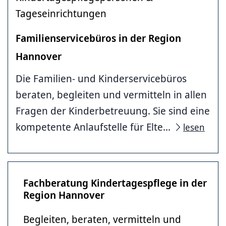
Tageseinrichtungen
Familienservicebüros in der Region
Hannover
Die Familien- und Kinderservicebüros
beraten, begleiten und vermitteln in allen
Fragen der Kinderbetreuung. Sie sind eine
kompetente Anlaufstelle für Elte...
lesen
Fachberatung Kindertagespflege in der
Region Hannover
Begleiten, beraten, vermitteln und