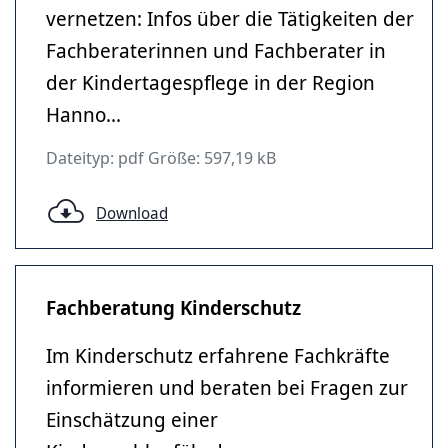
vernetzen: Infos über die Tätigkeiten der
Fachberaterinnen und Fachberater in
der Kindertagespflege in der Region
Hanno...
Dateityp: pdf Größe: 597,19 kB
Download
Fachberatung Kinderschutz
Im Kinderschutz erfahrene Fachkräfte
informieren und beraten bei Fragen zur
Einschätzung einer