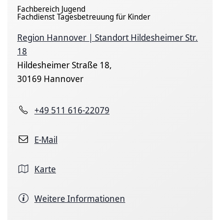
Fachbereich Jugend
Fachdienst Tagesbetreuung für Kinder
Region Hannover | Standort Hildesheimer Str.
18
Hildesheimer Straße 18,
30169 Hannover
+49 511 616-22079
E-Mail
Karte
Weitere Informationen