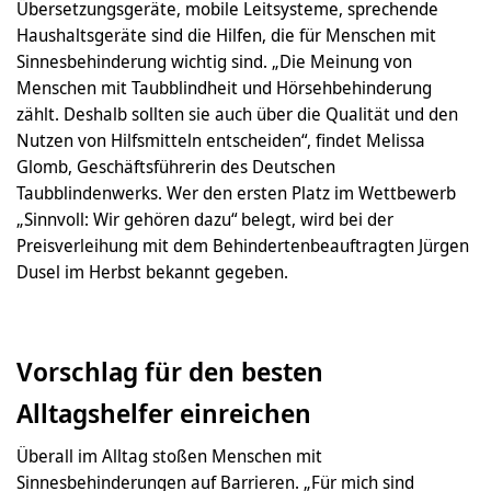
Übersetzungsgeräte, mobile Leitsysteme, sprechende
Haushaltsgeräte sind die Hilfen, die für Menschen mit
Sinnesbehinderung wichtig sind. „Die Meinung von
Menschen mit Taubblindheit und Hörsehbehinderung
zählt. Deshalb sollten sie auch über die Qualität und den
Nutzen von Hilfsmitteln entscheiden“, findet Melissa
Glomb, Geschäftsführerin des Deutschen
Taubblindenwerks. Wer den ersten Platz im Wettbewerb
„Sinnvoll: Wir gehören dazu“ belegt, wird bei der
Preisverleihung mit dem Behindertenbeauftragten Jürgen
Dusel im Herbst bekannt gegeben.
Vorschlag für den besten
Alltagshelfer einreichen
Überall im Alltag stoßen Menschen mit
Sinnesbehinderungen auf Barrieren. „Für mich sind