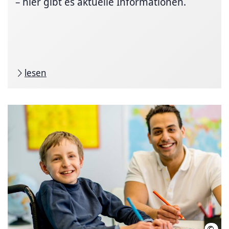
– hier gibt es aktuelle Informationen.
lesen