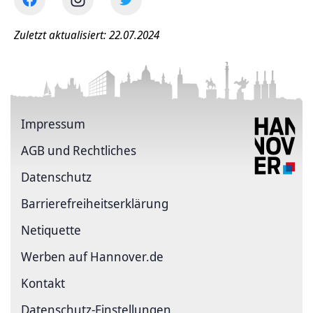
Zuletzt aktualisiert: 22.07.2024
Impressum
AGB und Rechtliches
Datenschutz
Barriere­freiheits­erklärung
Netiquette
Werben auf Hannover.de
Kontakt
Datenschutz-Einstellungen