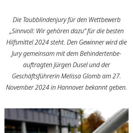
Die Taub­blinden­jury für den Wett­bewerb
„Sinnvoll: Wir gehören dazu“ für die besten
Hilfsmittel 2024 steht. Den Gewinner wird die
Jury gemeinsam mit dem Behinderten­be­
auftragten Jürgen Dusel und der
Geschäftsführerin Melissa Glomb am 27.
November 2024 in Hannover bekannt geben.