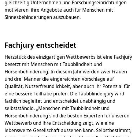
gleichzeitig Unternehmen und Forschungseinrichtungen
motivieren, ihre Angebote auch für Menschen mit
Sinnesbehinderungen auszubauen.
Fachjury entscheidet
Herzstück des einzigartigen Wettbewerbs ist eine Fachjury
besetzt mit Menschen mit Taubblindheit und
Hörsehbehinderung. In diesem Jahr werden zwei Frauen
und drei Männer die eingereichten Vorschläge auf
Qualität, Nutzerfreundlichkeit, aber auch ihr Potenzial für
eine bessere Teilhabe prüfen. Die Taubblindenjury wird
fachlich begleitet und entscheidet unabhängig und
selbstständig. „Menschen mit Taubblindheit und
Hörsehbehinderung sind die besten Experten für unseren
Wettbewerb und ihre Entscheidung zeigt, wie eine
lebenswerte Gesellschaft aussehen kann. Selbstbestimmt,