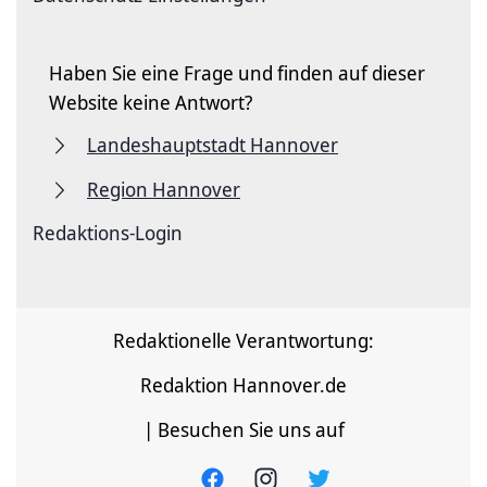
Haben Sie eine Frage und finden auf dieser
Website keine Antwort?
Landeshauptstadt Hannover
Region Hannover
Redaktions-Login
Redaktionelle Verantwortung:
Redaktion Hannover.de
| Besuchen Sie uns auf