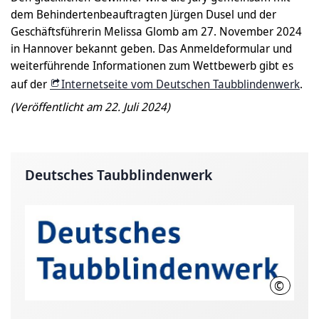
dem Behindertenbeauftragten Jürgen Dusel und der
Geschäftsführerin Melissa Glomb am 27. November 2024
in Hannover bekannt geben. Das Anmeldeformular und
weiterführende Informationen zum Wettbewerb gibt es
auf der
Internetseite vom Deutschen Taubblindenwerk
.
(Veröffentlicht am 22. Juli 2024)
Deutsches Taubblindenwerk
©
Deutsch