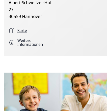
Albert-Schweitzer-Hof
27,
30559 Hannover
Karte
Weitere
Informationen