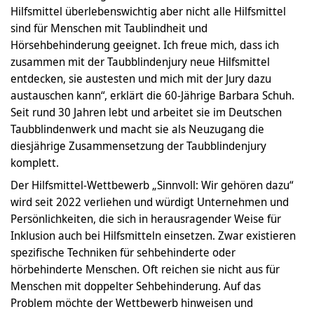
Hilfsmittel überlebenswichtig aber nicht alle Hilfsmittel
sind für Menschen mit Taublindheit und
Hörsehbehinderung geeignet. Ich freue mich, dass ich
zusammen mit der Taubblindenjury neue Hilfsmittel
entdecken, sie austesten und mich mit der Jury dazu
austauschen kann“, erklärt die 60-Jährige Barbara Schuh.
Seit rund 30 Jahren lebt und arbeitet sie im Deutschen
Taubblindenwerk und macht sie als Neuzugang die
diesjährige Zusammensetzung der Taubblindenjury
komplett.
Der Hilfsmittel-Wettbewerb „Sinnvoll: Wir gehören dazu“
wird seit 2022 verliehen und würdigt Unternehmen und
Persönlichkeiten, die sich in herausragender Weise für
Inklusion auch bei Hilfsmitteln einsetzen. Zwar existieren
spezifische Techniken für sehbehinderte oder
hörbehinderte Menschen. Oft reichen sie nicht aus für
Menschen mit doppelter Sehbehinderung. Auf das
Problem möchte der Wettbewerb hinweisen und