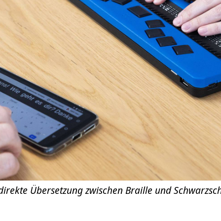
e direkte Übersetzung zwischen Braille und Schwarzschr