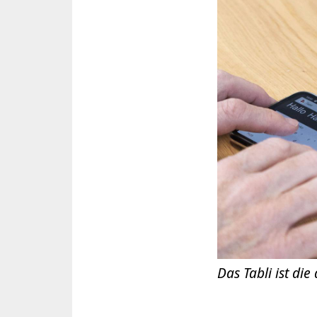
Das Tabli ist di