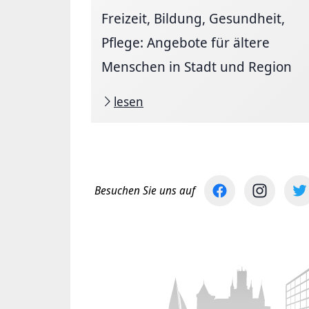
Freizeit, Bildung, Gesundheit,
Pflege: Angebote für ältere
Menschen in Stadt und Region
lesen
Besuchen Sie uns auf