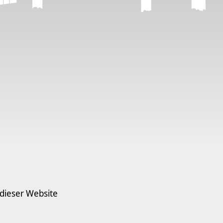
 dieser Website