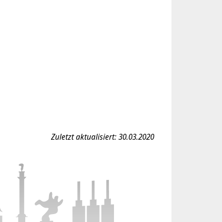
Zuletzt aktualisiert: 30.03.2020