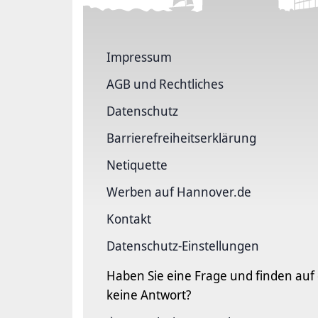
Impressum
AGB und Rechtliches
Datenschutz
Barriere­freiheits­erklärung
Netiquette
Werben auf Hannover.de
Kontakt
Datenschutz-Einstellungen
Haben Sie eine Frage und finden auf
keine Antwort?