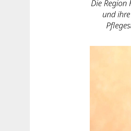
Die Region 
und ihre
Pfleges