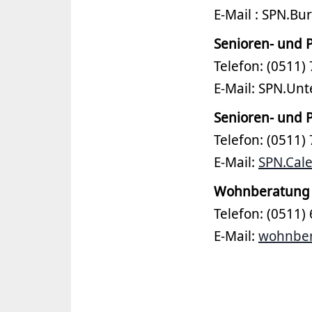
E-Mail : SPN.B
Senioren- und P
Telefon: (0511)
E-Mail: SPN.Un
Senioren- und 
Telefon: (0511)
E-Mail:
SPN.Cal
Wohnberatung 
Telefon: (0511)
E-Mail:
wohnber