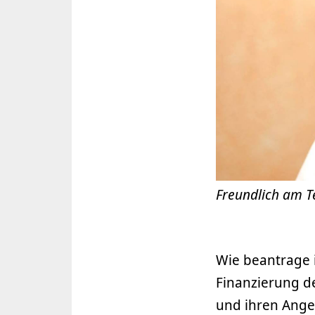
Freundlich am T
Wie beantrage 
Finanzierung de
und ihren Angeh