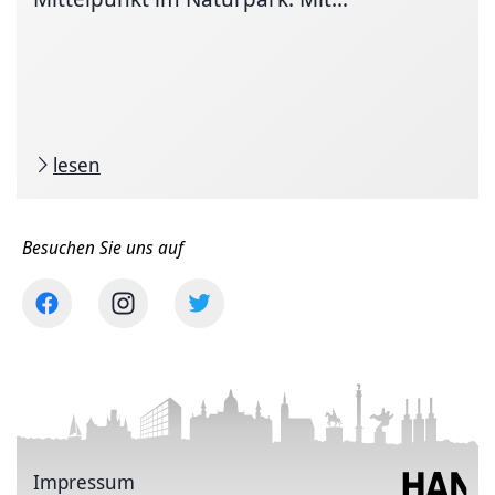
lesen
Besuchen Sie uns auf
Impressum