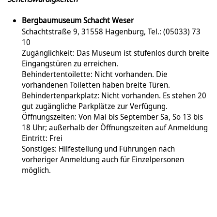
Bergbaumuseum Schacht Weser
Schachtstraße 9, 31558 Hagenburg, Tel.: (05033) 73
10
Zugänglichkeit: Das Museum ist stufenlos durch breite
Eingangstüren zu erreichen.
Behindertentoilette: Nicht vorhanden. Die
vorhandenen Toiletten haben breite Türen.
Behindertenparkplatz: Nicht vorhanden. Es stehen 20
gut zugängliche Parkplätze zur Verfügung.
Öffnungszeiten: Von Mai bis September Sa, So 13 bis
18 Uhr; außerhalb der Öffnungszeiten auf Anmeldung
Eintritt: Frei
Sonstiges: Hilfestellung und Führungen nach
vorheriger Anmeldung auch für Einzelpersonen
möglich.