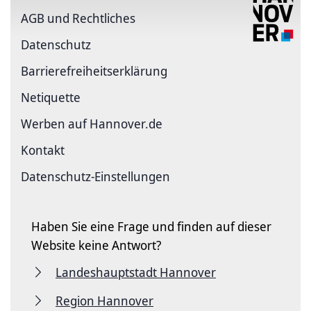
AGB und Rechtliches
Datenschutz
Barriere­freiheits­erklärung
Netiquette
Werben auf Hannover.de
Kontakt
Datenschutz-Einstellungen
Haben Sie eine Frage und finden auf dieser
Website keine Antwort?
Landeshauptstadt Hannover
Region Hannover