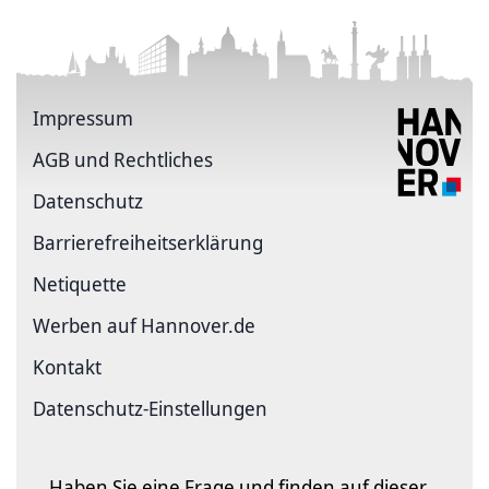
Impressum
AGB und Rechtliches
Datenschutz
Barriere­freiheits­erklärung
Netiquette
Werben auf Hannover.de
Kontakt
Datenschutz-Einstellungen
Haben Sie eine Frage und finden auf dieser