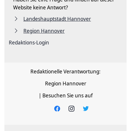
Website keine Antwort?
Landeshauptstadt Hannover
Region Hannover
Redaktions-Login
Redaktionelle Verantwortung:
Region Hannover
| Besuchen Sie uns auf