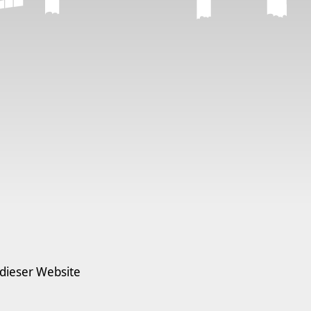
 dieser Website