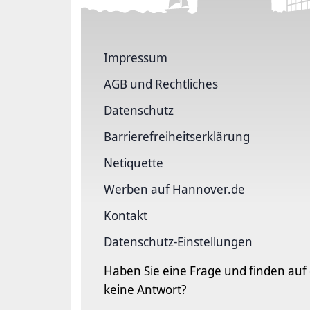
Impressum
AGB und Rechtliches
Datenschutz
Barriere­freiheits­erklärung
Netiquette
Werben auf Hannover.de
Kontakt
Datenschutz-Einstellungen
Haben Sie eine Frage und finden auf
keine Antwort?