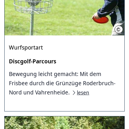
©
LHH
Wurfsportart
Discgolf-Parcours
Bewegung leicht gemacht: Mit dem
Frisbee durch die Grünzüge Roderbruch-
Nord und Vahrenheide.
lesen