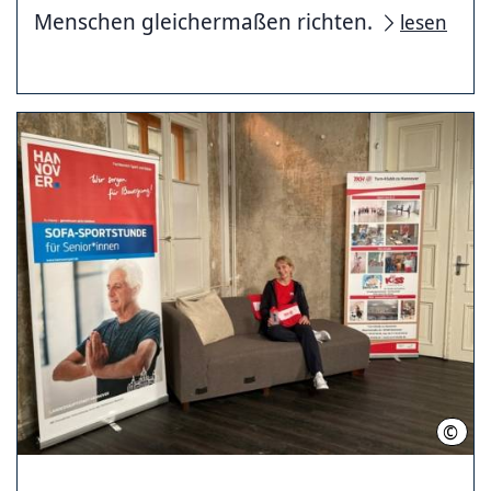
Menschen gleichermaßen richten.
lesen
©
LHH