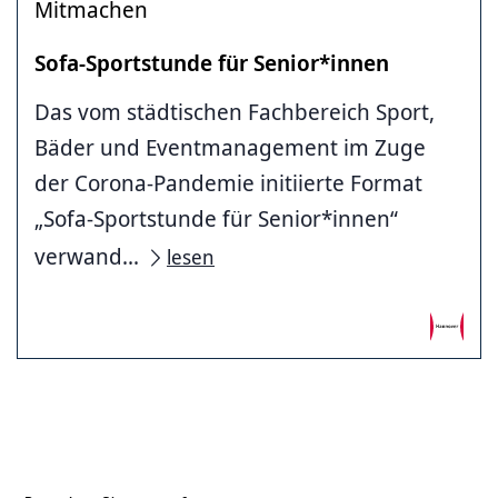
Mitmachen
Sofa-Sportstunde für Senior*innen
Das vom städtischen Fachbereich Sport,
Bäder und Eventmanagement im Zuge
der Corona-Pandemie initiierte Format
„Sofa-Sportstunde für Senior*innen“
verwand...
lesen