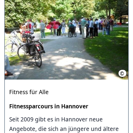
©
LHH
Fitness für Alle
Fitness­parcours in Hannover
Seit 2009 gibt es in Hannover neue
Angebote, die sich an jüngere und ältere