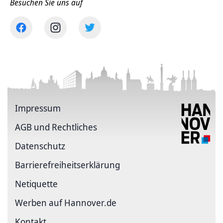
Besuchen Sie uns auf
Impressum
AGB und Rechtliches
Datenschutz
Barriere­freiheits­erklärung
Netiquette
Werben auf Hannover.de
Kontakt