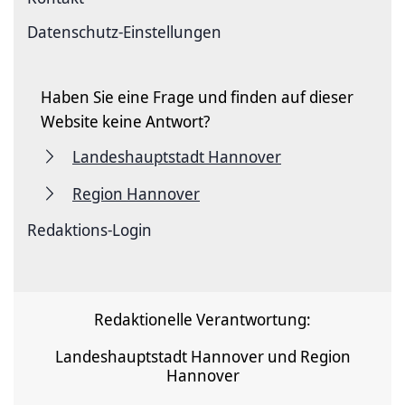
Datenschutz-Einstellungen
Haben Sie eine Frage und finden auf dieser
Website keine Antwort?
Landeshauptstadt Hannover
Region Hannover
Redaktions-Login
Redaktionelle Verantwortung:
Landeshauptstadt Hannover und Region
Hannover