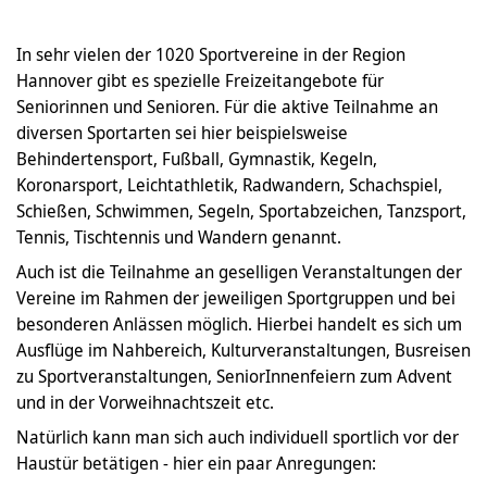
In sehr vielen der 1020 Sportvereine in der Region
Hannover gibt es spezielle Freizeitangebote für
Seniorinnen und Senioren. Für die aktive Teilnahme an
diversen Sportarten sei hier beispielsweise
Behindertensport, Fußball, Gymnastik, Kegeln,
Koronarsport, Leichtathletik, Radwandern, Schachspiel,
Schießen, Schwimmen, Segeln, Sportabzeichen, Tanzsport,
Tennis, Tischtennis und Wandern genannt.
Auch ist die Teilnahme an geselligen Veranstaltungen der
Vereine im Rahmen der jeweiligen Sportgruppen und bei
besonderen Anlässen möglich. Hierbei handelt es sich um
Ausflüge im Nahbereich, Kulturveranstaltungen, Busreisen
zu Sportveranstaltungen, SeniorInnenfeiern zum Advent
und in der Vorweihnachtszeit etc.
Natürlich kann man sich auch individuell sportlich vor der
Haustür betätigen - hier ein paar Anregungen: