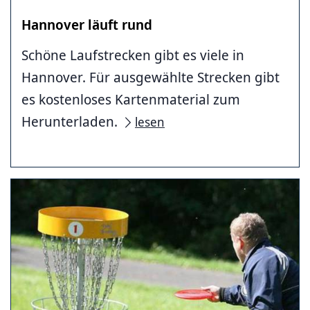
Hannover läuft rund
Schöne Laufstrecken gibt es viele in
Hannover. Für ausgewählte Strecken gibt
es kostenloses Kartenmaterial zum
Herunterladen.
lesen