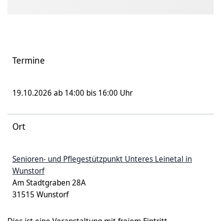
Termine
19.10.2026 ab 14:00 bis 16:00 Uhr
Ort
Senioren- und Pflegestützpunkt Unteres Leinetal in
Wunstorf
Am Stadtgraben 28A
31515 Wunstorf