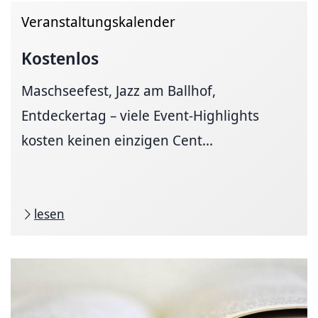
Veranstaltungskalender
Kostenlos
Maschseefest, Jazz am Ballhof,
Entdeckertag – viele Event-Highlights
kosten keinen einzigen Cent...
lesen