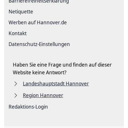
Barriere­freiheits­erklärung
Netiquette
Werben auf Hannover.de
Kontakt
Datenschutz-Einstellungen
Haben Sie eine Frage und finden auf dieser
Website keine Antwort?
Landeshauptstadt Hannover
Region Hannover
Redaktions-Login