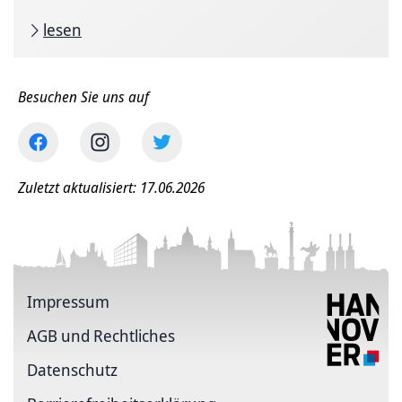
lesen
Besuchen Sie uns auf
Zuletzt aktualisiert: 17.06.2026
Impressum
AGB und Rechtliches
Datenschutz