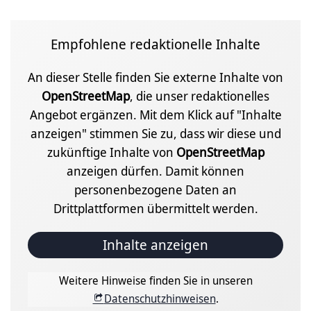
Empfohlene redaktionelle Inhalte
An dieser Stelle finden Sie externe Inhalte von
OpenStreetMap
, die unser redaktionelles
Angebot ergänzen. Mit dem Klick auf "Inhalte
anzeigen" stimmen Sie zu, dass wir diese und
zukünftige Inhalte von
OpenStreetMap
anzeigen dürfen. Damit können
personenbezogene Daten an
Drittplattformen übermittelt werden.
Inhalte anzeigen
Weitere Hinweise finden Sie in unseren
Datenschutzhinweisen
.