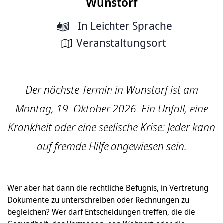
Wunstorf
In Leichter Sprache
Veranstaltungsort
Der nächste Termin in Wunstorf ist am
Montag, 19. Oktober 2026. Ein Unfall, eine
Krankheit oder eine seelische Krise: Jeder kann
auf fremde Hilfe angewiesen sein.
Wer aber hat dann die rechtliche Befugnis, in Vertretung
Dokumente zu unterschreiben oder Rechnungen zu
begleichen? Wer darf Entscheidungen treffen, die die