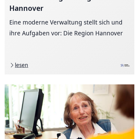
Hannover
Eine moderne Verwaltung stellt sich und
ihre Aufgaben vor: Die Region Hannover
lesen