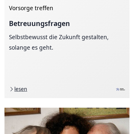
Vorsorge treffen
Betreuungsfragen
Selbstbewusst die Zukunft gestalten,
solange es geht.
lesen