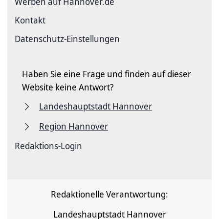
Werben auf Hannover.de
Kontakt
Datenschutz-Einstellungen
Haben Sie eine Frage und finden auf dieser
Website keine Antwort?
Landeshauptstadt Hannover
Region Hannover
Redaktions-Login
Redaktionelle Verantwortung:
Landeshauptstadt Hannover