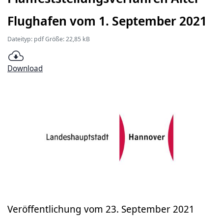
Flughafen vom 1. September 2021
Dateityp: pdf Größe: 22,85 kB
Download
Veröffentlichung vom 23. September 2021