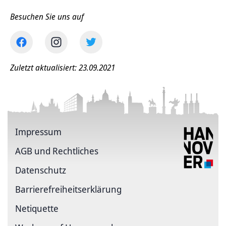
Besuchen Sie uns auf
Zuletzt aktualisiert: 23.09.2021
Impressum
AGB und Rechtliches
Datenschutz
Barriere­freiheits­erklärung
Netiquette