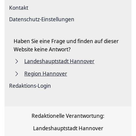
Kontakt
Datenschutz-Einstellungen
Haben Sie eine Frage und finden auf dieser
Website keine Antwort?
Landeshauptstadt Hannover
Region Hannover
Redaktions-Login
Redaktionelle Verantwortung:
Landeshauptstadt Hannover