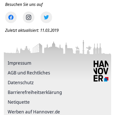
Besuchen Sie uns auf
Zuletzt aktualisiert: 11.03.2019
Impressum
AGB und Rechtliches
Datenschutz
Barriere­freiheits­erklärung
Netiquette
Werben auf Hannover.de