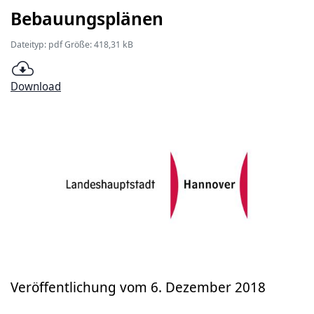
Bebauungsplänen
Dateityp: pdf Größe: 418,31 kB
Download
Veröffentlichung vom 6. Dezember 2018