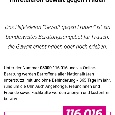
Das Hilfetelefon "Gewalt gegen Frauen" ist ein
bundesweites Beratungsangebot für Frauen,
die Gewalt erlebt haben oder noch erleben.
Unter der Nummer
08000 116 016
und via Online-
Beratung werden Betroffene aller Nationalitäten
unterstützt, mit und ohne Behinderung – 365 Tage im Jahr,
rund um die Uhr. Auch Angehörige, Freundinnen und
Freunde sowie Fachkräfte werden anonym und kostenfrei
beraten.