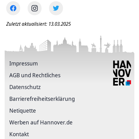
Zuletzt aktualisiert: 13.03.2025
Impressum
AGB und Rechtliches
Datenschutz
Barriere­freiheits­erklärung
Netiquette
Werben auf Hannover.de
Kontakt