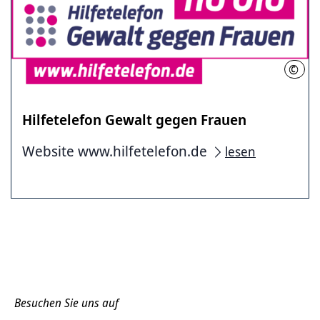
©
BAFz
Hilfetelefon Gewalt gegen Frauen
Website www.hilfetelefon.de
lesen
Besuchen Sie uns auf