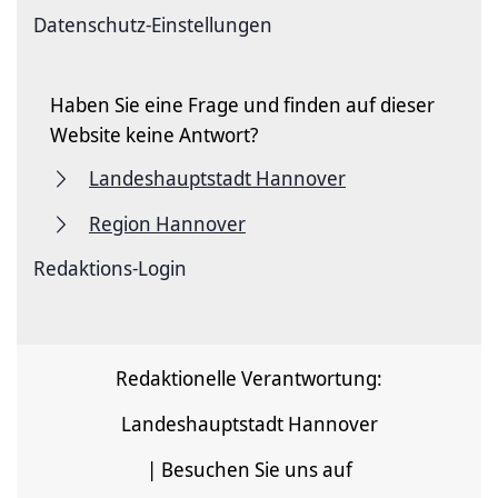
Datenschutz-Einstellungen
Haben Sie eine Frage und finden auf dieser
Website keine Antwort?
Landeshauptstadt Hannover
Region Hannover
Redaktions-Login
Redaktionelle Verantwortung:
Landeshauptstadt Hannover
| Besuchen Sie uns auf