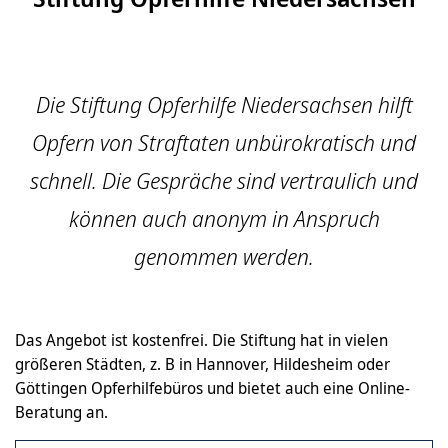
Die Stiftung Opferhilfe Niedersachsen hilft
Opfern von Straftaten unbürokratisch und
schnell. Die Gespräche sind vertraulich und
können auch anonym in Anspruch
genommen werden.
Das Angebot ist kostenfrei. Die Stiftung hat in vielen
größeren Städten, z. B in Hannover, Hildesheim oder
Göttingen Opferhilfebüros und bietet auch eine Online-
Beratung an.