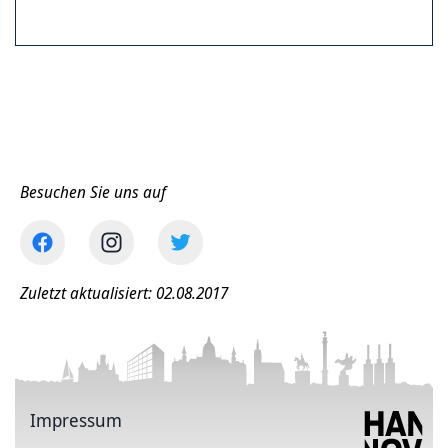
Besuchen Sie uns auf
Zuletzt aktualisiert: 02.08.2017
Impressum