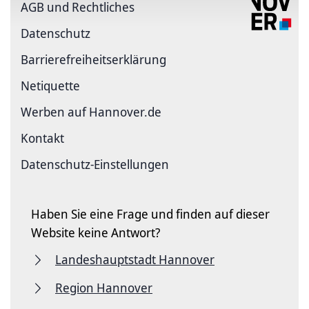
AGB und Rechtliches
Datenschutz
Barriere­freiheits­erklärung
Netiquette
Werben auf Hannover.de
Kontakt
Datenschutz-Einstellungen
Haben Sie eine Frage und finden auf dieser
Website keine Antwort?
Landeshauptstadt Hannover
Region Hannover