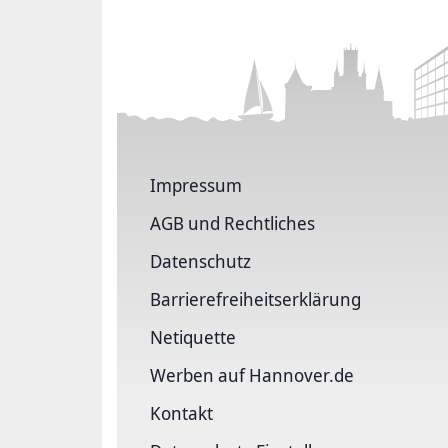
Impressum
AGB und Rechtliches
Datenschutz
Barriere­freiheits­erklärung
Netiquette
Werben auf Hannover.de
Kontakt