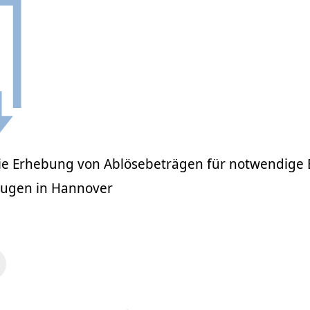
ie Erhebung von Ablösebeträgen für notwendige E
eugen in Hannover