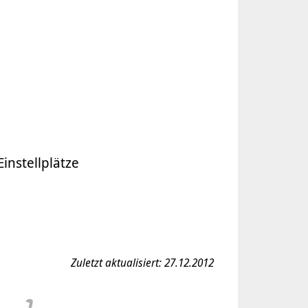
instellplätze
Zuletzt aktualisiert: 27.12.2012