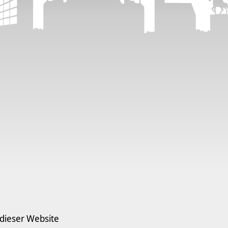
 dieser Website