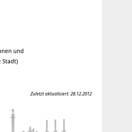
innen und
 Stadt)
Zuletzt aktualisiert: 28.12.2012