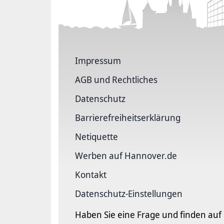
Impressum
AGB und Rechtliches
Datenschutz
Barriere­freiheits­erklärung
Netiquette
Werben auf Hannover.de
Kontakt
Datenschutz-Einstellungen
Haben Sie eine Frage und finden auf