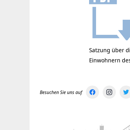
Satzung über d
Einwohnern des
Besuchen Sie uns auf