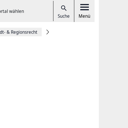
ortal wählen
Suche
Menü
dt- & Regionsrecht