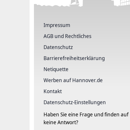
Impressum
AGB und Rechtliches
Datenschutz
Barriere­freiheits­erklärung
Netiquette
Werben auf Hannover.de
Kontakt
Datenschutz-Einstellungen
Haben Sie eine Frage und finden auf
keine Antwort?