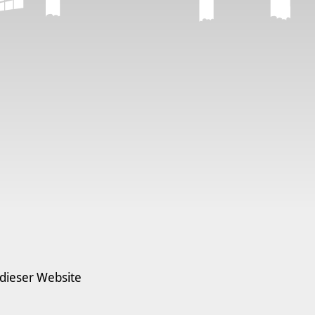
 dieser Website