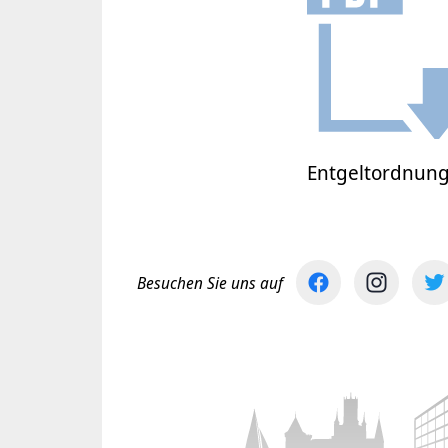
Entgeltordnung
Besuchen Sie uns auf