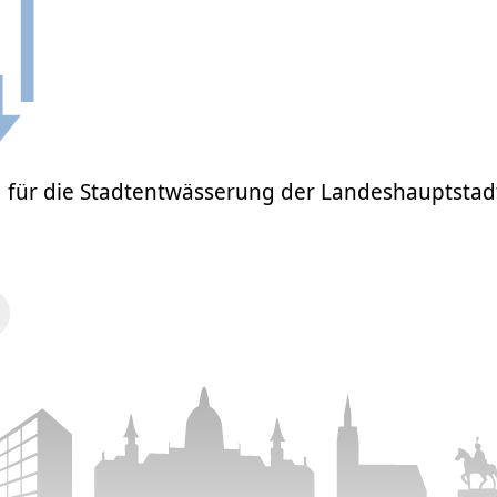
 für die Stadtentwässerung der Landeshauptsta