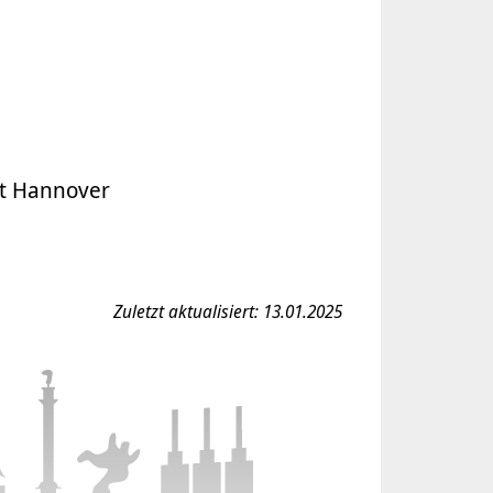
dt Hannover
Zuletzt aktualisiert: 13.01.2025