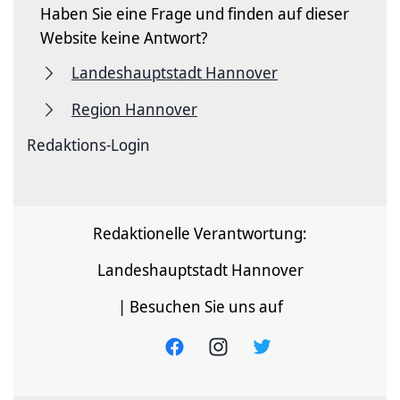
Haben Sie eine Frage und finden auf dieser
Website keine Antwort?
Landeshauptstadt Hannover
Region Hannover
Redaktions-Login
Redaktionelle Verantwortung:
Landeshauptstadt Hannover
| Besuchen Sie uns auf