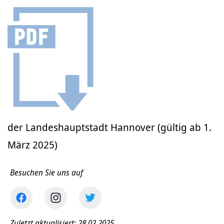
der Landeshauptstadt Hannover (gültig ab 1.
März 2025)
Besuchen Sie uns auf
Zuletzt aktualisiert: 28.02.2025