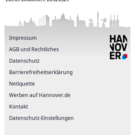
Impressum
AGB und Rechtliches
Datenschutz
Barriere­freiheits­erklärung
Netiquette
Werben auf Hannover.de
Kontakt
Datenschutz-Einstellungen