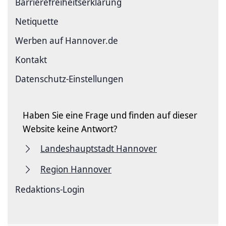
Barriere­freiheits­erklärung
Netiquette
Werben auf Hannover.de
Kontakt
Datenschutz-Einstellungen
Haben Sie eine Frage und finden auf dieser
Website keine Antwort?
Landeshauptstadt Hannover
Region Hannover
Redaktions-Login