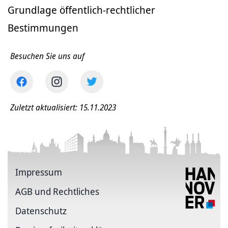
Grundlage öffentlich-rechtlicher
Bestimmungen
Besuchen Sie uns auf
Zuletzt aktualisiert: 15.11.2023
Impressum
AGB und Rechtliches
Datenschutz