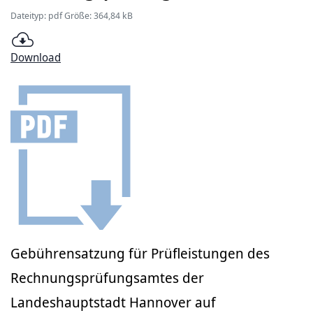
Dateityp: pdf Größe: 364,84 kB
Download
Gebührensatzung für Prüfleistungen des
Rechnungsprüfungsamtes der
Landeshauptstadt Hannover auf