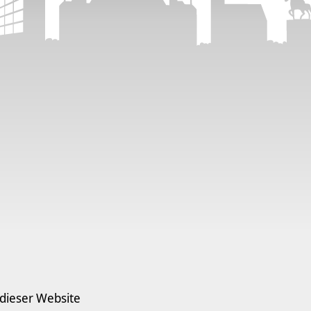
 dieser Website