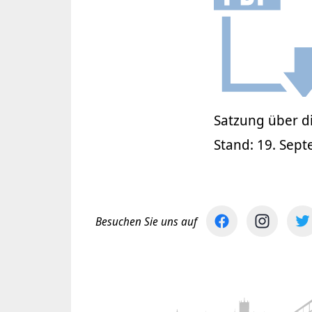
Satzung über d
Stand: 19. Sep
Besuchen Sie uns auf