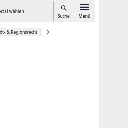
ortal wählen
Suche
Menü
dt- & Regionsrecht