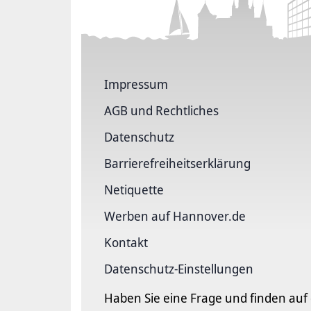
Impressum
AGB und Rechtliches
Datenschutz
Barriere­freiheits­erklärung
Netiquette
Werben auf Hannover.de
Kontakt
Datenschutz-Einstellungen
Haben Sie eine Frage und finden auf