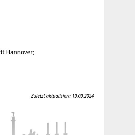
dt Hannover;
Zuletzt aktualisiert: 19.09.2024