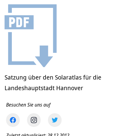
Satzung über den Solaratlas für die
Landeshauptstadt Hannover
Besuchen Sie uns auf
Zuletzt aktualisiert: 28.12.2012