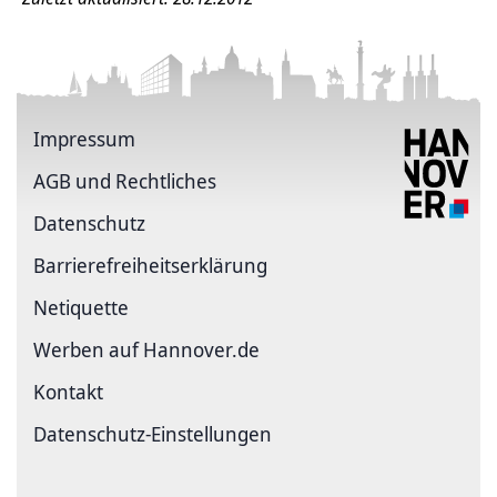
Impressum
AGB und Rechtliches
Datenschutz
Barriere­freiheits­erklärung
Netiquette
Werben auf Hannover.de
Kontakt
Datenschutz-Einstellungen