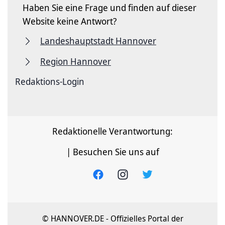
Haben Sie eine Frage und finden auf dieser
Website keine Antwort?
Landeshauptstadt Hannover
Region Hannover
Redaktions-Login
Redaktionelle Verantwortung:
| Besuchen Sie uns auf
© HANNOVER.DE - Offizielles Portal der