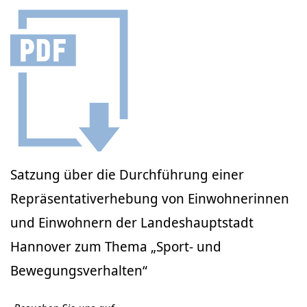
Satzung über die Durchführung einer
Repräsentativerhebung von Einwohnerinnen
und Einwohnern der Landeshauptstadt
Hannover zum Thema „Sport- und
Bewegungsverhalten“