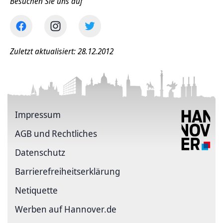
Besuchen Sie uns auf
Zuletzt aktualisiert: 28.12.2012
Impressum
AGB und Rechtliches
Datenschutz
Barriere­freiheits­erklärung
Netiquette
Werben auf Hannover.de