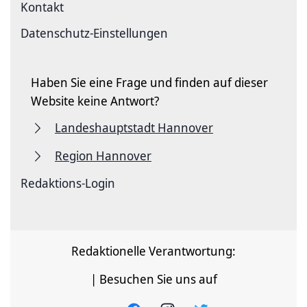
Kontakt
Datenschutz-Einstellungen
Haben Sie eine Frage und finden auf dieser
Website keine Antwort?
Landeshauptstadt Hannover
Region Hannover
Redaktions-Login
Redaktionelle Verantwortung:
| Besuchen Sie uns auf