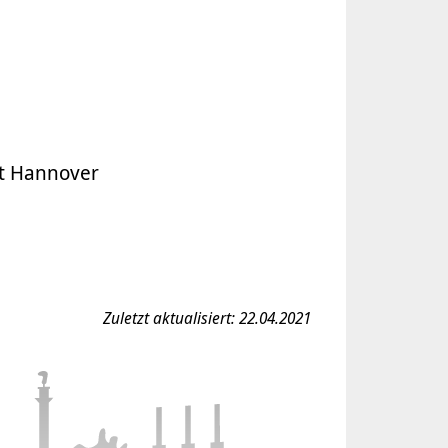
dt Hannover
Zuletzt aktualisiert: 22.04.2021