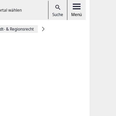
ortal wählen
Suche
Menü
dt- & Regionsrecht