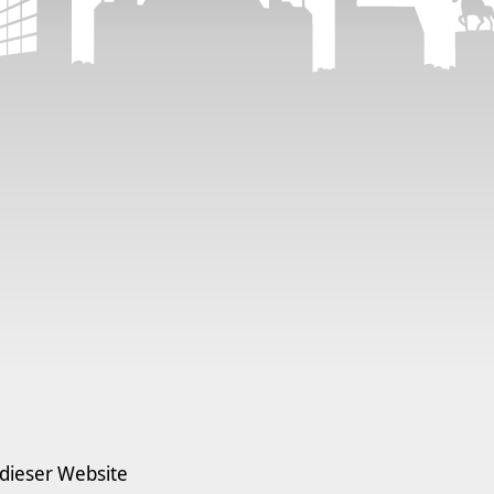
 dieser Website