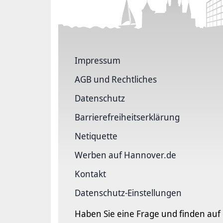
Impressum
AGB und Rechtliches
Datenschutz
Barriere­freiheits­erklärung
Netiquette
Werben auf Hannover.de
Kontakt
Datenschutz-Einstellungen
Haben Sie eine Frage und finden auf